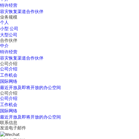
特许经营
容灾恢复渠道合作伙伴
业务规模
个人
小型 公司
大型公司
合作伙伴
中介
特许经营
容灾恢复渠道合作伙伴
公司介绍
公司介绍
工作机会
国际网络
最近开放及即将开放的办公空间
公司介绍
公司介绍
工作机会
国际网络
最近开放及即将开放的办公空间
联系信息
发送电子邮件