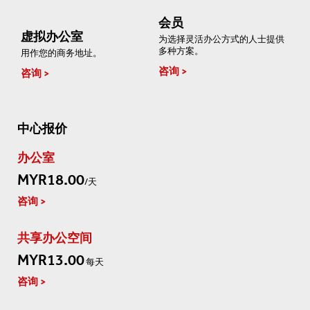
会员
虚拟办公室
为选择灵活办公方式的人士提供
多种方案。
用作您的商务地址。
咨询
咨询
中心报价
办公室
MYR18.00
/天
咨询
共享办公空间
MYR13.00
每天
咨询