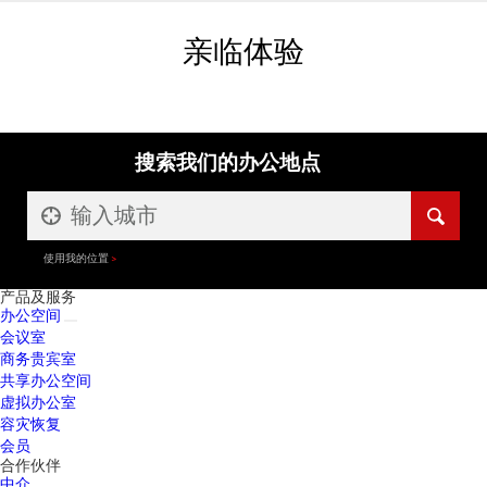
亲临体验
搜索我们的办公地点
使用我的位置
产品及服务
办公空间
会议室
商务贵宾室
共享办公空间
虚拟办公室
容灾恢复
会员
合作伙伴
中介