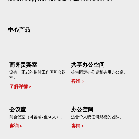
中心产品
商务贵宾室
共享办公空间
设有非正式的临时工作区和会议
提供固定办公桌和共用办公桌。
室。
咨询
了解详情
会议室
办公空间
间会议室（可容纳2至30人）。
适合个人或任何规模的团队。
咨询
咨询