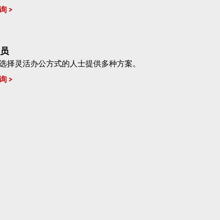
询
员
选择灵活办公方式的人士提供多种方案。
询