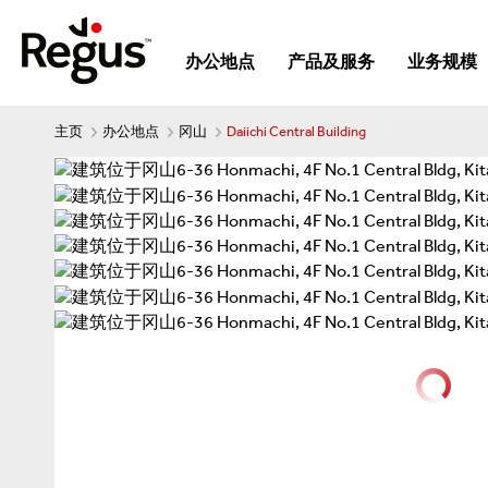
办公地点
产品及服务
业务规模
主页
办公地点
冈山
Daiichi Central Building