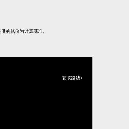
提供的低价为计算基准。
获取路线