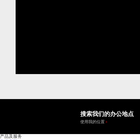
搜索我们的办公地点
使用我的位置
产品及服务