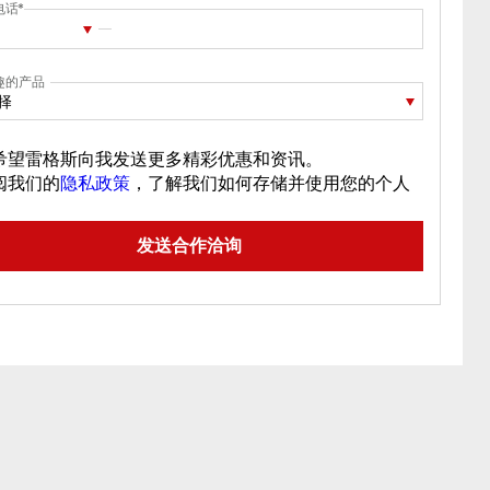
电话
趣的产品
择
希望雷格斯向我发送更多精彩优惠和资讯。
阅我们的
隐私政策
，了解我们如何存储并使用您的个人
。