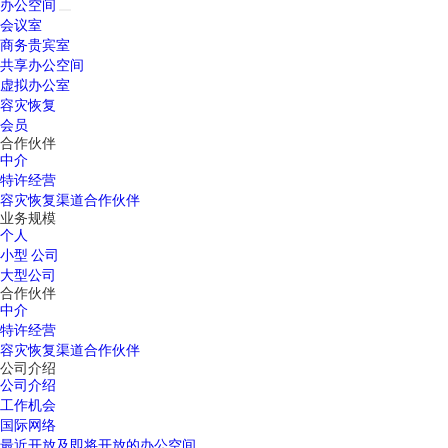
办公空间
会议室
商务贵宾室
共享办公空间
虚拟办公室
容灾恢复
会员
合作伙伴
中介
特许经营
容灾恢复渠道合作伙伴
业务规模
个人
小型 公司
大型公司
合作伙伴
中介
特许经营
容灾恢复渠道合作伙伴
公司介绍
公司介绍
工作机会
国际网络
最近开放及即将开放的办公空间