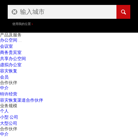
使用我的位置
产品及服务
办公空间
会议室
商务贵宾室
共享办公空间
虚拟办公室
容灾恢复
会员
合作伙伴
中介
特许经营
容灾恢复渠道合作伙伴
业务规模
个人
小型 公司
大型公司
合作伙伴
中介