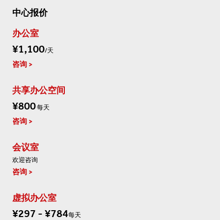
中心报价
办公室
¥1,100
/天
咨询
共享办公空间
¥800
每天
咨询
会议室
欢迎咨询
咨询
虚拟办公室
¥297 - ¥784
每天