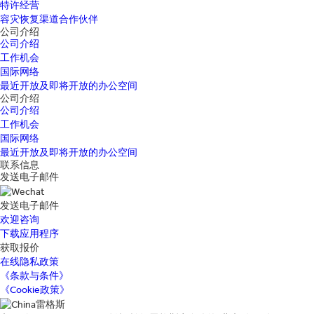
特许经营
容灾恢复渠道合作伙伴
公司介绍
公司介绍
工作机会
国际网络
最近开放及即将开放的办公空间
公司介绍
公司介绍
工作机会
国际网络
最近开放及即将开放的办公空间
联系信息
发送电子邮件
发送电子邮件
欢迎咨询
下载应用程序
获取报价
在线隐私政策
《条款与条件》
《Cookie政策》