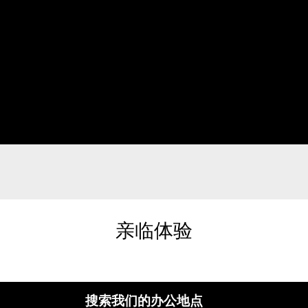
亲临体验
搜索我们的办公地点