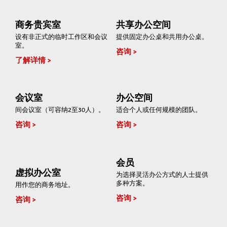
商务贵宾室
共享办公空间
设有非正式的临时工作区和会议
提供固定办公桌和共用办公桌。
室。
咨询
了解详情
会议室
办公空间
间会议室（可容纳2至30人）。
适合个人或任何规模的团队。
咨询
咨询
会员
虚拟办公室
为选择灵活办公方式的人士提供
多种方案。
用作您的商务地址。
咨询
咨询