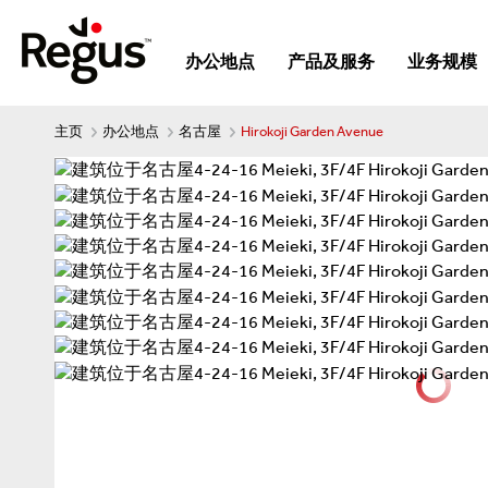
办公地点
产品及服务
业务规模
主页
办公地点
名古屋
Hirokoji Garden Avenue