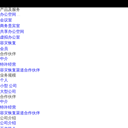
产品及服务
办公空间
会议室
商务贵宾室
共享办公空间
虚拟办公室
容灾恢复
会员
合作伙伴
中介
特许经营
容灾恢复渠道合作伙伴
业务规模
个人
小型 公司
大型公司
合作伙伴
中介
特许经营
容灾恢复渠道合作伙伴
公司介绍
公司介绍