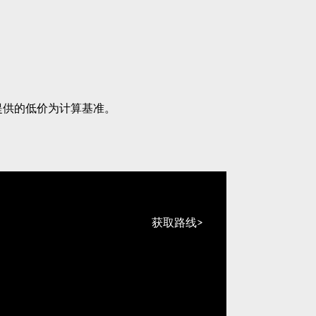
提供的低价为计算基准。
获取路线