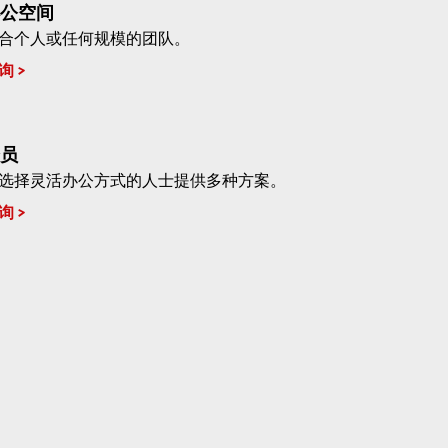
公空间
合个人或任何规模的团队。
询
员
选择灵活办公方式的人士提供多种方案。
询