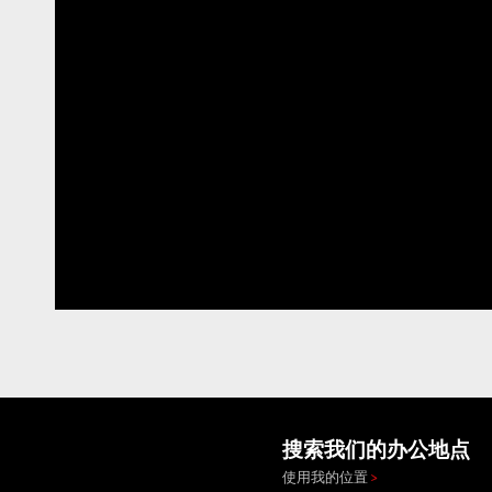
搜索我们的办公地点
使用我的位置