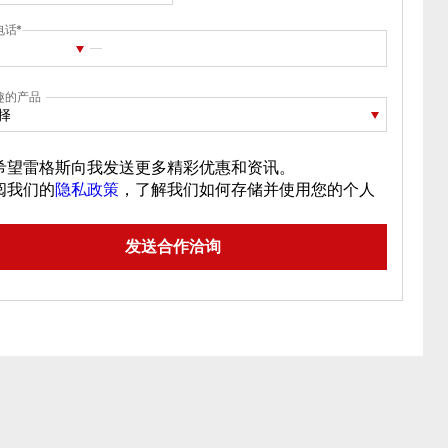
电话
趣的产品
择
希望雷格斯向我发送更多精彩优惠和资讯。
阅我们的
隐私政策
，了解我们如何存储并使用您的个人
。