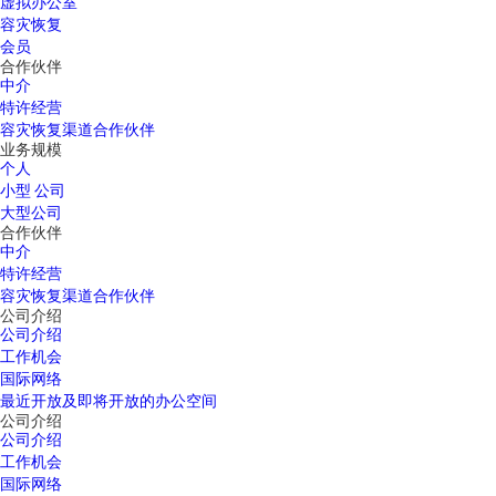
虚拟办公室
容灾恢复
会员
合作伙伴
中介
特许经营
容灾恢复渠道合作伙伴
业务规模
个人
小型 公司
大型公司
合作伙伴
中介
特许经营
容灾恢复渠道合作伙伴
公司介绍
公司介绍
工作机会
国际网络
最近开放及即将开放的办公空间
公司介绍
公司介绍
工作机会
国际网络