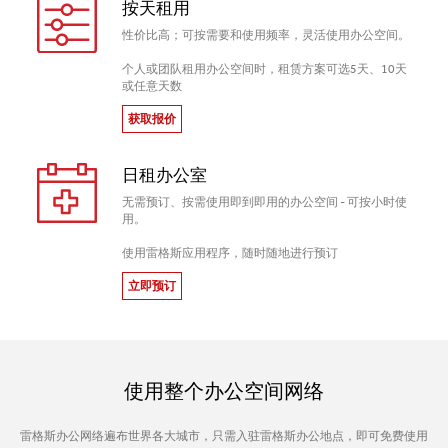
按天租用
性价比高；可按需要和使用频率，灵活使用办公空间。
个人或团队租用办公空间时，租赁方案可选5天、10天
或任意天数
获取报价
日租办公室
无需预订、按需使用即到即用的办公空间 - 可按小时使
用。
使用雷格斯应用程序，随时随地进行预订
立即预订
使用整个办公空间网络
雷格斯办公网络遍布世界各大城市，只需入驻雷格斯办公地点，即可免费使用