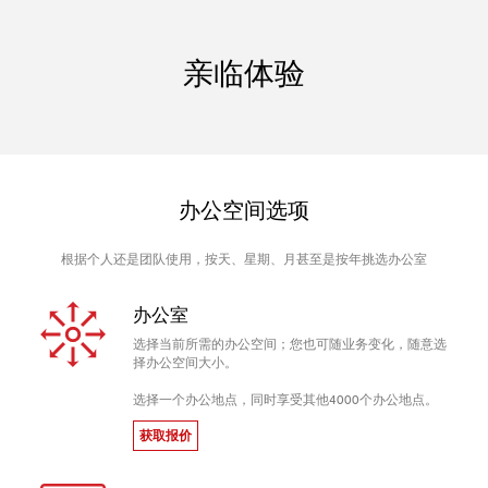
亲临体验
办公空间选项
根据个人还是团队使用，按天、星期、月甚至是按年挑选办公室
办公室
选择当前所需的办公空间；您也可随业务变化，随意选
择办公空间大小。
选择一个办公地点，同时享受其他4000个办公地点。
获取报价