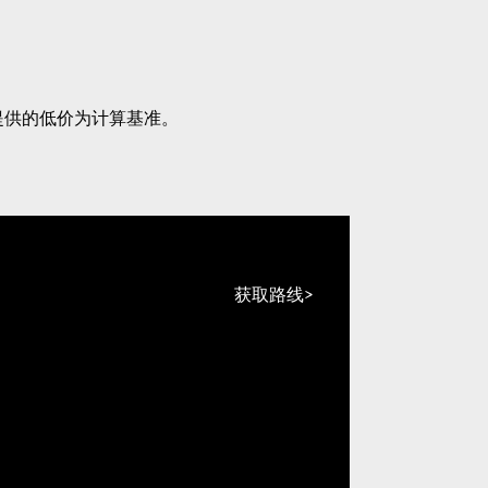
提供的低价为计算基准。
获取路线