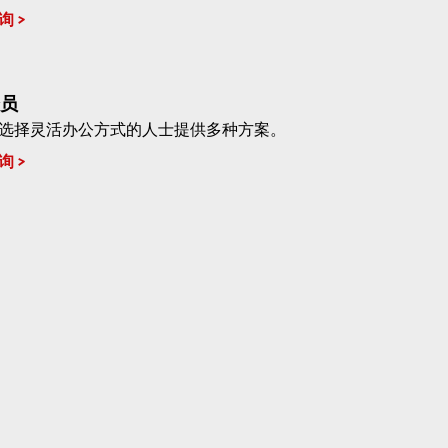
询
员
选择灵活办公方式的人士提供多种方案。
询