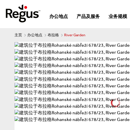
办公地点
产品及服务
业务规模
主页
办公地点
布拉格
River Garden