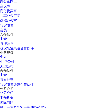
办公空间
会议室
商务贵宾室
共享办公空间
虚拟办公室
容灾恢复
会员
合作伙伴
中介
特许经营
容灾恢复渠道合作伙伴
业务规模
个人
小型 公司
大型公司
合作伙伴
中介
特许经营
容灾恢复渠道合作伙伴
公司介绍
公司介绍
工作机会
国际网络
最近开放及即将开放的办公空间