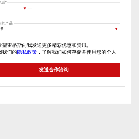
电话
趣的产品
择
希望雷格斯向我发送更多精彩优惠和资讯。
阅我们的
隐私政策
，了解我们如何存储并使用您的个人
。