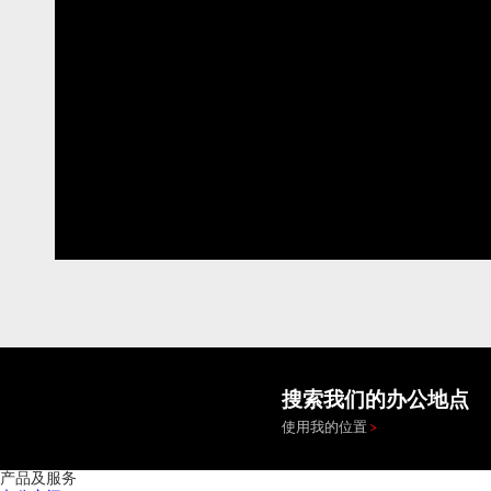
搜索我们的办公地点
使用我的位置
产品及服务