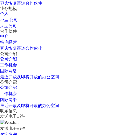
容灾恢复渠道合作伙伴
业务规模
个人
小型 公司
大型公司
合作伙伴
中介
特许经营
容灾恢复渠道合作伙伴
公司介绍
公司介绍
工作机会
国际网络
最近开放及即将开放的办公空间
公司介绍
公司介绍
工作机会
国际网络
最近开放及即将开放的办公空间
联系信息
发送电子邮件
发送电子邮件
欢迎咨询