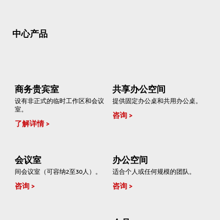
中心产品
商务贵宾室
共享办公空间
设有非正式的临时工作区和会议
提供固定办公桌和共用办公桌。
室。
咨询
了解详情
会议室
办公空间
间会议室（可容纳2至30人）。
适合个人或任何规模的团队。
咨询
咨询