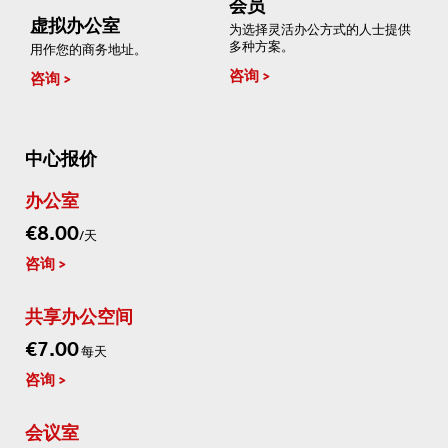
会员
虚拟办公室
为选择灵活办公方式的人士提供
多种方案。
用作您的商务地址。
咨询
咨询
中心报价
办公室
€8.00
/天
咨询
共享办公空间
€7.00
每天
咨询
会议室