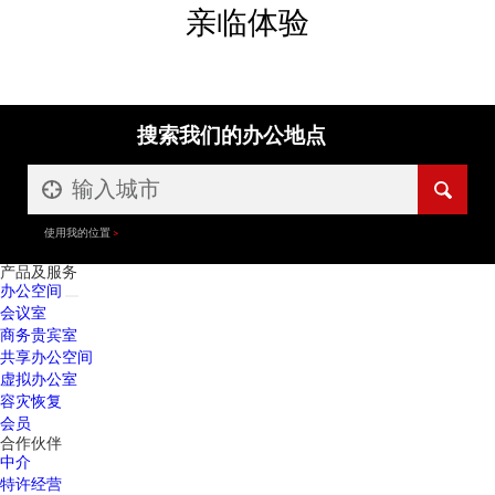
亲临体验
搜索我们的办公地点
使用我的位置
产品及服务
办公空间
会议室
商务贵宾室
共享办公空间
虚拟办公室
容灾恢复
会员
合作伙伴
中介
特许经营