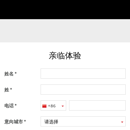
亲临体验
姓名
姓
电话
+86
意向城市
请选择