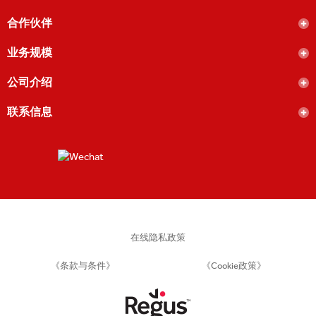
合作伙伴
业务规模
公司介绍
联系信息
在线隐私政策
《条款与条件》
《Cookie政策》