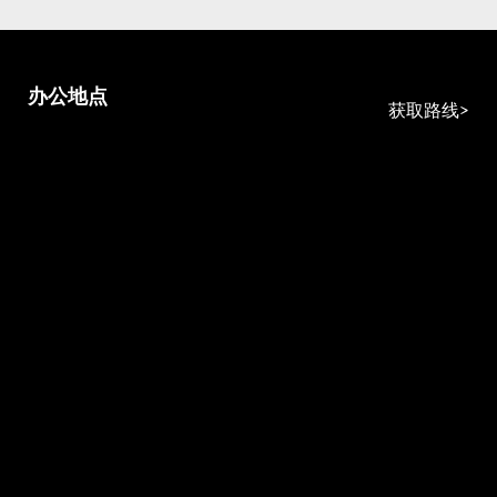
办公地点
获取路线