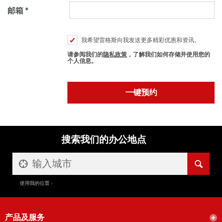
邮箱
我希望雷格斯向我发送更多精彩优惠和资讯。
请参阅我们的
隐私政策
，了解我们如何存储并使用您的
个人信息。
搜索我们的办公地点
使用我的位置
产品及服务