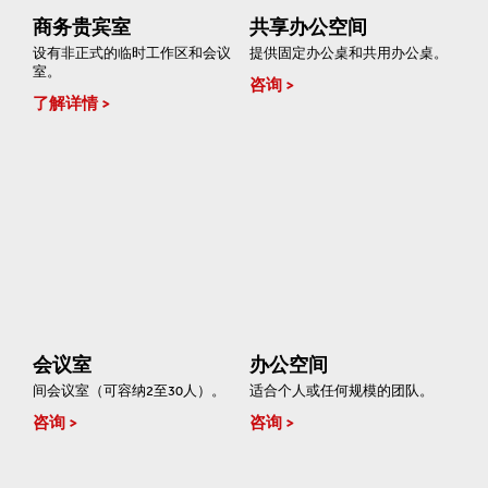
商务贵宾室
共享办公空间
设有非正式的临时工作区和会议
提供固定办公桌和共用办公桌。
室。
咨询
了解详情
会议室
办公空间
间会议室（可容纳2至30人）。
适合个人或任何规模的团队。
咨询
咨询