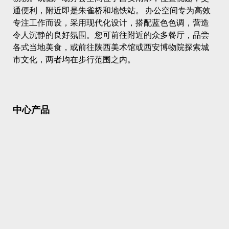
通便利，附近即是朱雀桥和地铁站。 办公空间专为高效
专注工作而设，采用现代化设计，搭配蓝色色调，营造
令人沉静的良好氛围。您可前往附近的众多餐厅，品尝
各式当地美食，或前往陕西美术馆或西安博物院探索城
市文化，两者均在步行范围之内。
中心产品