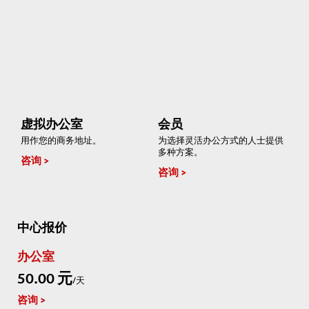
虚拟办公室
会员
用作您的商务地址。
为选择灵活办公方式的人士提供
多种方案。
咨询
咨询
中心报价
办公室
50.00 元
/天
咨询