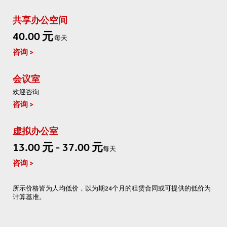
共享办公空间
40.00 元
每天
咨询
会议室
欢迎咨询
咨询
虚拟办公室
13.00 元 - 37.00 元
每天
咨询
所示价格皆为人均低价，以为期24个月的租赁合同或可提供的低价为
计算基准。