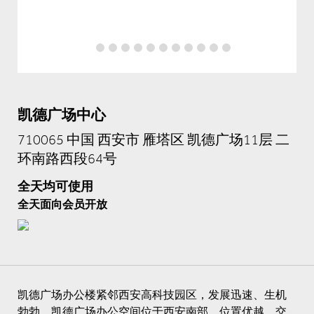
凯德广场中心
710065 中国 西安市 雁塔区 凯德广场11层 二
环南路西段64号
全天均可使用
全天面向会员开放
凯德广场办公楼紧邻西安高科技园区，发展迅速、生机
勃勃。凯德广场办公空间位于西安南部，位置优越，交