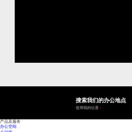
搜索我们的办公地点
使用我的位置
产品及服务
办公空间