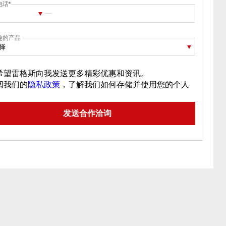
电话
趣的产品
择
希望雷格斯向我发送更多精彩优惠和资讯。
阅我们的
隐私政策
，了解我们如何存储并使用您的个人
。