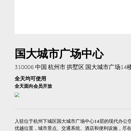
国大城市广场中心
310006 中国 杭州市 拱墅区 国大城市广场14
全天均可使用
全天面向会员开放
入驻位于杭州下城区国大城市广场中心14层的现代办公
优越位置，城市景点、交通系统、酒店和便利设施，尽在