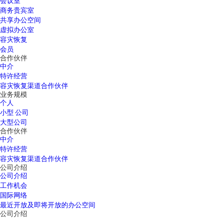
会议室
商务贵宾室
共享办公空间
虚拟办公室
容灾恢复
会员
合作伙伴
中介
特许经营
容灾恢复渠道合作伙伴
业务规模
个人
小型 公司
大型公司
合作伙伴
中介
特许经营
容灾恢复渠道合作伙伴
公司介绍
公司介绍
工作机会
国际网络
最近开放及即将开放的办公空间
公司介绍