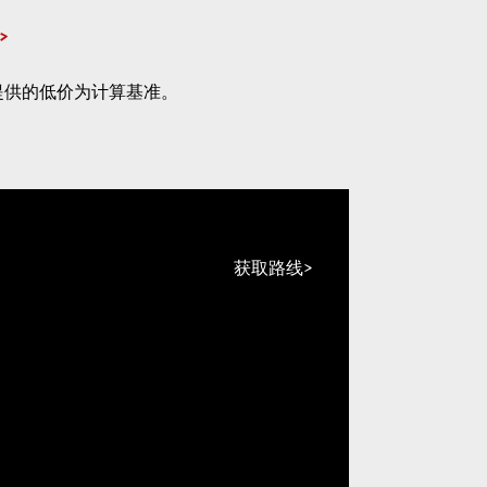
提供的低价为计算基准。
获取路线