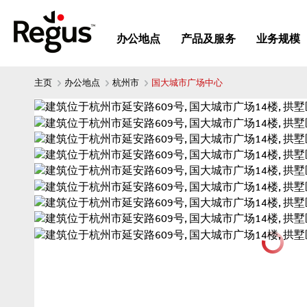
办公地点
产品及服务
业务规模
主页
办公地点
杭州市
国大城市广场中心