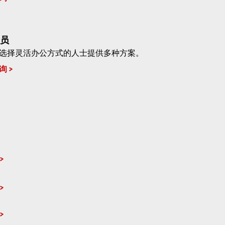
员
选择灵活办公方式的人士提供多种方案。
询