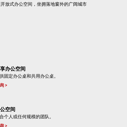
态开放式办公空间，坐拥落地窗外的广阔城市
享办公空间
供固定办公桌和共用办公桌。
询
公空间
合个人或任何规模的团队。
询