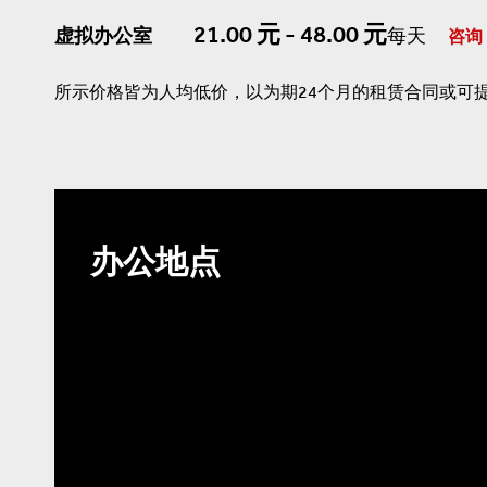
21.00 元 - 48.00 元
虚拟办公室
每天
咨询
所示价格皆为人均低价，以为期24个月的租赁合同或可
办公地点