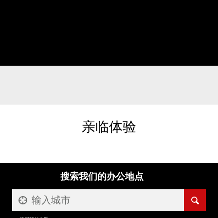
亲临体验
搜索我们的办公地点