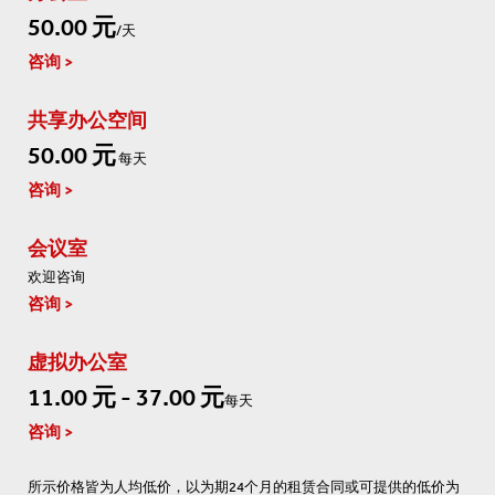
50.00 元
/天
咨询
共享办公空间
50.00 元
每天
咨询
会议室
欢迎咨询
咨询
虚拟办公室
11.00 元 - 37.00 元
每天
咨询
所示价格皆为人均低价，以为期24个月的租赁合同或可提供的低价为