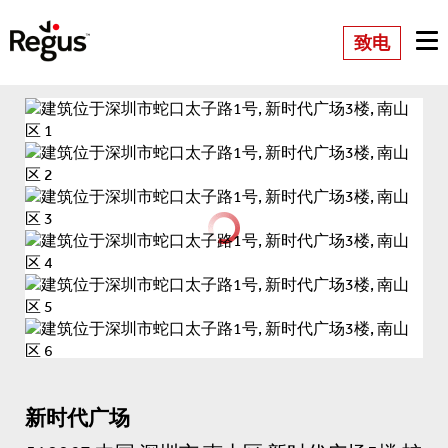
致电
新时代广场