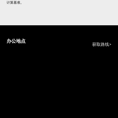
计算基准。
办公地点
获取路线