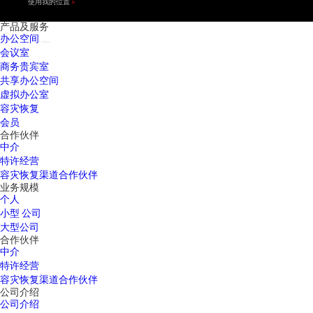
使用我的位置
产品及服务
办公空间
会议室
商务贵宾室
共享办公空间
虚拟办公室
容灾恢复
会员
合作伙伴
中介
特许经营
容灾恢复渠道合作伙伴
业务规模
个人
小型 公司
大型公司
合作伙伴
中介
特许经营
容灾恢复渠道合作伙伴
公司介绍
公司介绍