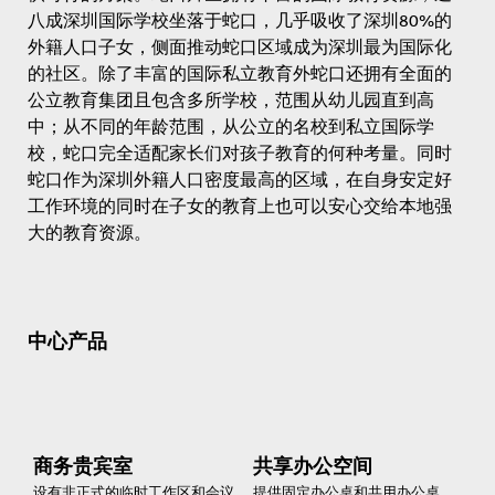
八成深圳国际学校坐落于蛇口，几乎吸收了深圳80%的
外籍人口子女，侧面推动蛇口区域成为深圳最为国际化
的社区。除了丰富的国际私立教育外蛇口还拥有全面的
公立教育集团且包含多所学校，范围从幼儿园直到高
中；从不同的年龄范围，从公立的名校到私立国际学
校，蛇口完全适配家长们对孩子教育的何种考量。同时
蛇口作为深圳外籍人口密度最高的区域，在自身安定好
工作环境的同时在子女的教育上也可以安心交给本地强
大的教育资源。
中心产品
商务贵宾室
共享办公空间
设有非正式的临时工作区和会议
提供固定办公桌和共用办公桌。