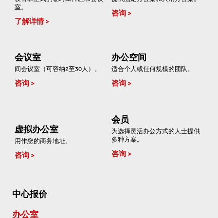
室。
咨询
了解详情
会议室
办公空间
间会议室（可容纳2至30人）。
适合个人或任何规模的团队。
咨询
咨询
会员
虚拟办公室
为选择灵活办公方式的人士提供
多种方案。
用作您的商务地址。
咨询
咨询
中心报价
办公室