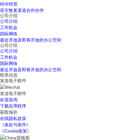
特许经营
容灾恢复渠道合作伙伴
公司介绍
公司介绍
工作机会
国际网络
最近开放及即将开放的办公空间
公司介绍
公司介绍
工作机会
国际网络
最近开放及即将开放的办公空间
联系信息
发送电子邮件
发送电子邮件
欢迎咨询
下载应用程序
获取报价
在线隐私政策
《条款与条件》
《Cookie政策》