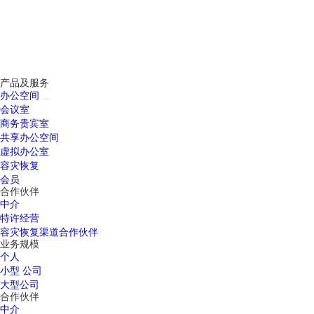
产品及服务
办公空间
会议室
商务贵宾室
共享办公空间
虚拟办公室
容灾恢复
会员
合作伙伴
中介
特许经营
容灾恢复渠道合作伙伴
业务规模
个人
小型 公司
大型公司
合作伙伴
中介