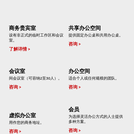
商务贵宾室
共享办公空间
设有非正式的临时工作区和会议
提供固定办公桌和共用办公桌。
室。
咨询
了解详情
会议室
办公空间
间会议室（可容纳2至30人）。
适合个人或任何规模的团队。
咨询
咨询
会员
虚拟办公室
为选择灵活办公方式的人士提供
多种方案。
用作您的商务地址。
咨询
咨询