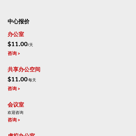
中心报价
办公室
$11.00
/天
咨询
共享办公空间
$11.00
每天
咨询
会议室
欢迎咨询
咨询