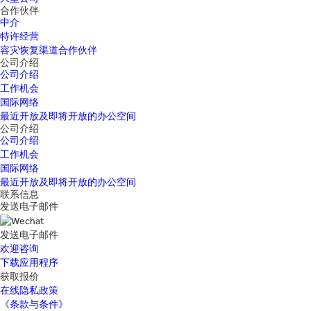
合作伙伴
中介
特许经营
容灾恢复渠道合作伙伴
公司介绍
公司介绍
工作机会
国际网络
最近开放及即将开放的办公空间
公司介绍
公司介绍
工作机会
国际网络
最近开放及即将开放的办公空间
联系信息
发送电子邮件
发送电子邮件
欢迎咨询
下载应用程序
获取报价
在线隐私政策
《条款与条件》