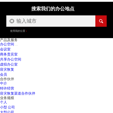
搜索我们的办公地点
使用我的位置
产品及服务
办公空间
会议室
商务贵宾室
共享办公空间
虚拟办公室
容灾恢复
会员
合作伙伴
中介
特许经营
容灾恢复渠道合作伙伴
业务规模
个人
小型 公司
大型公司