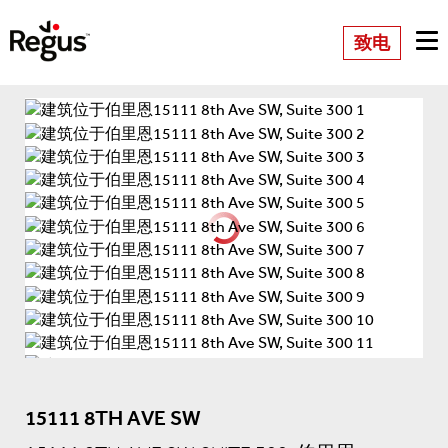
致电
15111 8TH AVE SW