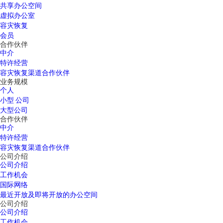
共享办公空间
虚拟办公室
容灾恢复
会员
合作伙伴
中介
特许经营
容灾恢复渠道合作伙伴
业务规模
个人
小型 公司
大型公司
合作伙伴
中介
特许经营
容灾恢复渠道合作伙伴
公司介绍
公司介绍
工作机会
国际网络
最近开放及即将开放的办公空间
公司介绍
公司介绍
工作机会