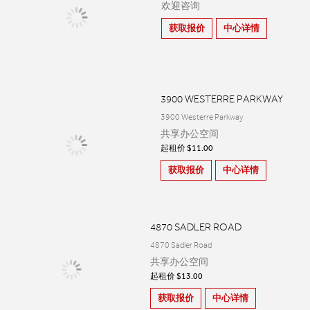
欢迎咨询
获取报价
中心详情
3900 WESTERRE PARKWAY
3900 Westerre Parkway
共享办公空间
起租价 $11.00
获取报价
中心详情
4870 SADLER ROAD
4870 Sadler Road
共享办公空间
起租价 $13.00
获取报价
中心详情