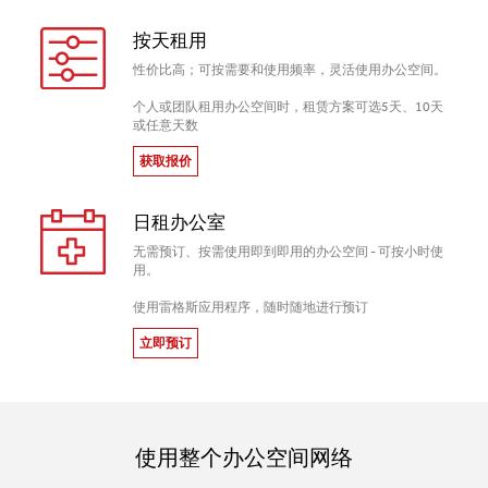
按天租用
性价比高；可按需要和使用频率，灵活使用办公空间。
个人或团队租用办公空间时，租赁方案可选5天、10天
或任意天数
获取报价
日租办公室
无需预订、按需使用即到即用的办公空间 - 可按小时使
用。
使用雷格斯应用程序，随时随地进行预订
立即预订
使用整个办公空间网络