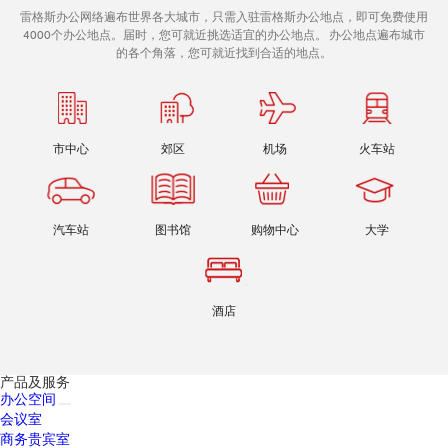
雷格斯办公网络遍布世界各大城市，只需入驻雷格斯办公地点，即可免费使用
4000个办公地点。届时，您可就近挑选适宜的办公地点。 办公地点遍布城市
的各个角落，您可就近找到合适的地点。
市中心
郊区
机场
火车站
汽车站
图书馆
购物中心
大学
酒店
产品及服务
办公空间
会议室
商务贵宾室