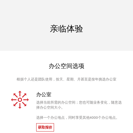
亲临体验
办公空间选项
根据个人还是团队使用，按天、星期、月甚至是按年挑选办公室
办公室
选择当前所需的办公空间；您也可随业务变化，随意选
择办公空间大小。
选择一个办公地点，同时享受其他4000个办公地点。
获取报价