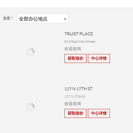
全部
办公地点
查看
TRUIST PLACE
919 East Main Street
欢迎咨询
获取报价
中心详情
127 N 17TH ST
127 N 17th St
欢迎咨询
获取报价
中心详情