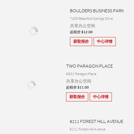
BOULDERS BUSINESS PARK
7400 Beaufont Springs Drive
共享办公空间
起租价 $12.00
获取报价
中心详情
TWO PARAGON PLACE
6802 Paragon Place
共享办公空间
起租价 $11.00
获取报价
中心详情
9211 FOREST HILL AVENUE
9211 Forest Hill Avenue