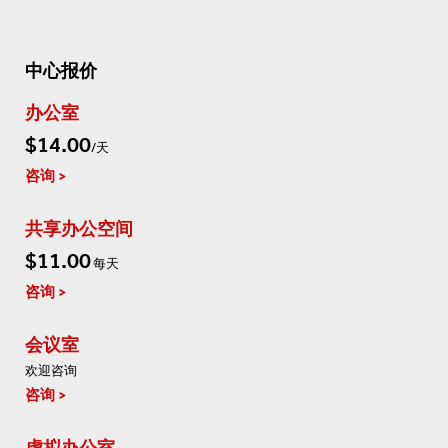
中心报价
办公室
$14.00
/天
咨询
共享办公空间
$11.00
每天
咨询
会议室
欢迎咨询
咨询