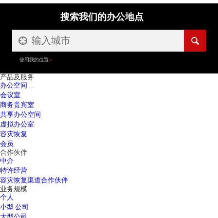
搜索我们的办公地点
使用我的位置
产品及服务
办公空间
会议室
商务贵宾室
共享办公空间
虚拟办公室
容灾恢复
会员
合作伙伴
中介
特许经营
容灾恢复渠道合作伙伴
业务规模
个人
小型 公司
大型公司