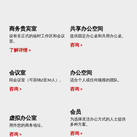
商务贵宾室
共享办公空间
设有非正式的临时工作区和会议
提供固定办公桌和共用办公桌。
室。
咨询
了解详情
会议室
办公空间
间会议室（可容纳2至30人）。
适合个人或任何规模的团队。
咨询
咨询
会员
虚拟办公室
为选择灵活办公方式的人士提供
多种方案。
用作您的商务地址。
咨询
咨询