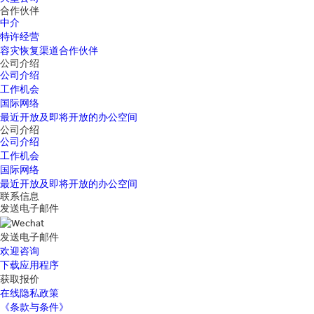
合作伙伴
中介
特许经营
容灾恢复渠道合作伙伴
公司介绍
公司介绍
工作机会
国际网络
最近开放及即将开放的办公空间
公司介绍
公司介绍
工作机会
国际网络
最近开放及即将开放的办公空间
联系信息
发送电子邮件
发送电子邮件
欢迎咨询
下载应用程序
获取报价
在线隐私政策
《条款与条件》