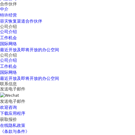
合作伙伴
中介
特许经营
容灾恢复渠道合作伙伴
公司介绍
公司介绍
工作机会
国际网络
最近开放及即将开放的办公空间
公司介绍
公司介绍
工作机会
国际网络
最近开放及即将开放的办公空间
联系信息
发送电子邮件
发送电子邮件
欢迎咨询
下载应用程序
获取报价
在线隐私政策
《条款与条件》