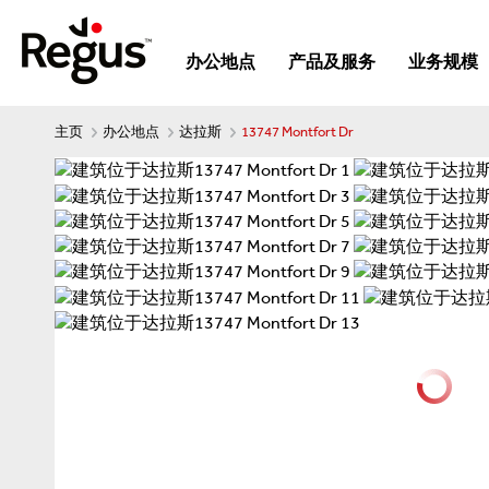
办公地点
产品及服务
业务规模
主页
办公地点
达拉斯
13747 Montfort Dr