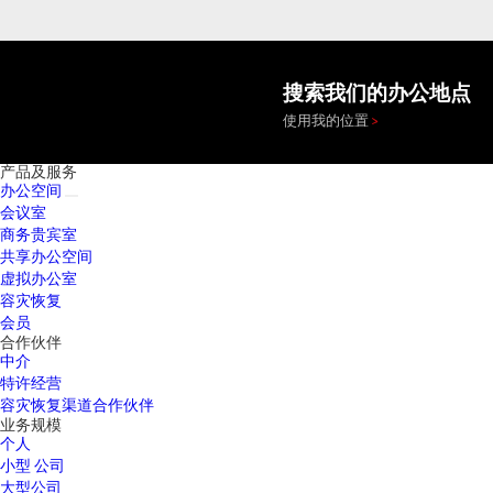
搜索我们的办公地点
使用我的位置
产品及服务
办公空间
会议室
商务贵宾室
共享办公空间
虚拟办公室
容灾恢复
会员
合作伙伴
中介
特许经营
容灾恢复渠道合作伙伴
业务规模
个人
小型 公司
大型公司