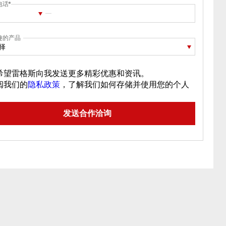
电话
趣的产品
择
希望雷格斯向我发送更多精彩优惠和资讯。
阅我们的
隐私政策
，了解我们如何存储并使用您的个人
。