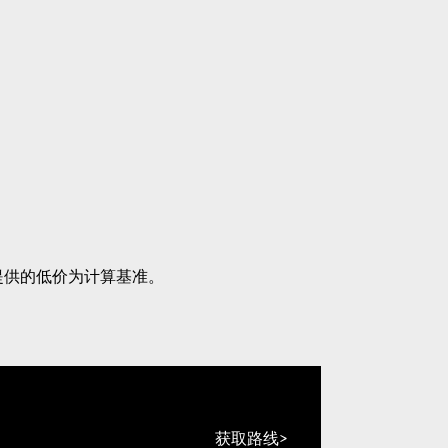
提供的低价为计算基准。
获取路线