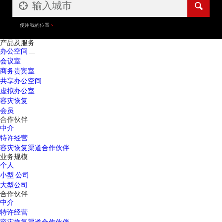
使用我的位置
产品及服务
办公空间
会议室
商务贵宾室
共享办公空间
虚拟办公室
容灾恢复
会员
合作伙伴
中介
特许经营
容灾恢复渠道合作伙伴
业务规模
个人
小型 公司
大型公司
合作伙伴
中介
特许经营