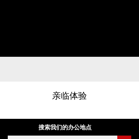
亲临体验
搜索我们的办公地点