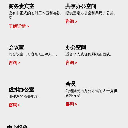
商务贵宾室
共享办公空间
设有非正式的临时工作区和会议
提供固定办公桌和共用办公桌。
室。
咨询
了解详情
会议室
办公空间
间会议室（可容纳2至30人）。
适合个人或任何规模的团队。
咨询
咨询
会员
虚拟办公室
为选择灵活办公方式的人士提供
多种方案。
用作您的商务地址。
咨询
咨询
中心报价