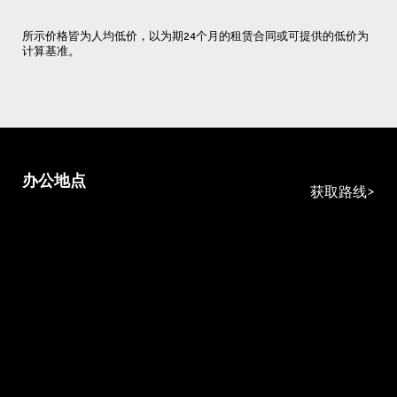
所示价格皆为人均低价，以为期24个月的租赁合同或可提供的低价为
计算基准。
办公地点
获取路线