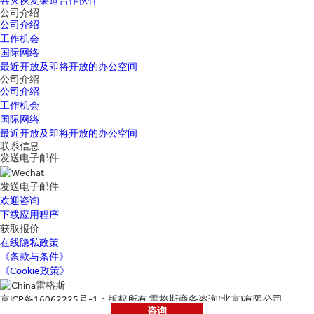
容灾恢复渠道合作伙伴
公司介绍
公司介绍
工作机会
国际网络
最近开放及即将开放的办公空间
公司介绍
公司介绍
工作机会
国际网络
最近开放及即将开放的办公空间
联系信息
发送电子邮件
发送电子邮件
欢迎咨询
下载应用程序
获取报价
在线隐私政策
《条款与条件》
《Cookie政策》
京ICP备16062225号-1：版权所有 雷格斯商务咨询(北京)有限公司
咨询
地址：北京市朝阳区光华路1号11层1101单元