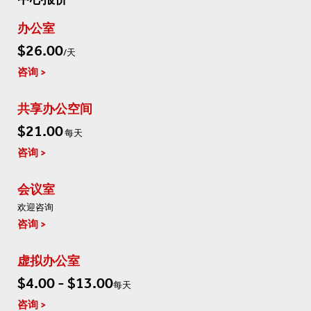
办公室
$26.00
/天
咨询
共享办公空间
$21.00
每天
咨询
会议室
欢迎咨询
咨询
虚拟办公室
$4.00 - $13.00
每天
咨询