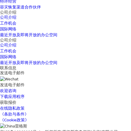
特许经营
容灾恢复渠道合作伙伴
公司介绍
公司介绍
工作机会
国际网络
最近开放及即将开放的办公空间
公司介绍
公司介绍
工作机会
国际网络
最近开放及即将开放的办公空间
联系信息
发送电子邮件
发送电子邮件
欢迎咨询
下载应用程序
获取报价
在线隐私政策
《条款与条件》
《Cookie政策》