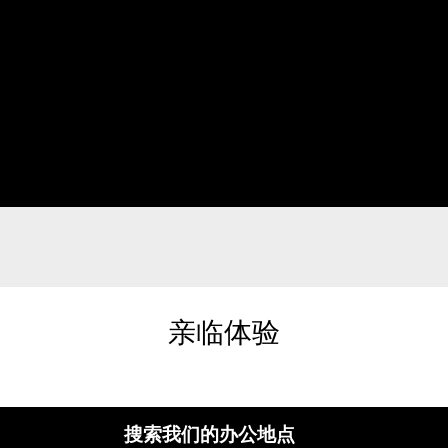
亲临体验
搜索我们的办公地点