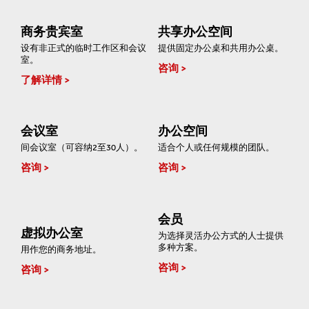
商务贵宾室
共享办公空间
设有非正式的临时工作区和会议
提供固定办公桌和共用办公桌。
室。
咨询
了解详情
会议室
办公空间
间会议室（可容纳2至30人）。
适合个人或任何规模的团队。
咨询
咨询
会员
虚拟办公室
为选择灵活办公方式的人士提供
多种方案。
用作您的商务地址。
咨询
咨询