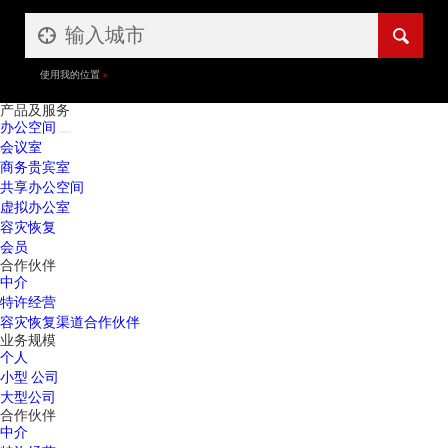
使用我的位置
产品及服务
办公空间
会议室
商务贵宾室
共享办公空间
虚拟办公室
容灾恢复
会员
合作伙伴
中介
特许经营
容灾恢复渠道合作伙伴
业务规模
个人
小型 公司
大型公司
合作伙伴
中介