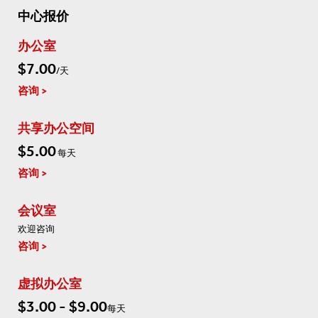
中心报价
办公室
$7.00
/天
咨询
共享办公空间
$5.00
每天
咨询
会议室
欢迎咨询
咨询
虚拟办公室
$3.00 - $9.00
每天