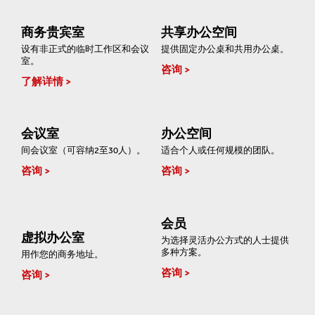
商务贵宾室
共享办公空间
设有非正式的临时工作区和会议
提供固定办公桌和共用办公桌。
室。
咨询
了解详情
会议室
办公空间
间会议室（可容纳2至30人）。
适合个人或任何规模的团队。
咨询
咨询
会员
虚拟办公室
为选择灵活办公方式的人士提供
多种方案。
用作您的商务地址。
咨询
咨询