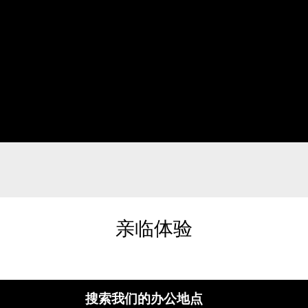
亲临体验
搜索我们的办公地点