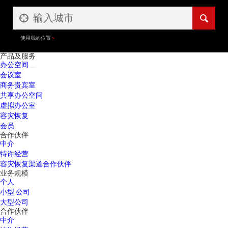
使用我的位置
产品及服务
办公空间
会议室
商务贵宾室
共享办公空间
虚拟办公室
容灾恢复
会员
合作伙伴
中介
特许经营
容灾恢复渠道合作伙伴
业务规模
个人
小型 公司
大型公司
合作伙伴
中介