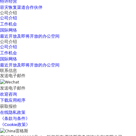
特许经营
容灾恢复渠道合作伙伴
公司介绍
公司介绍
工作机会
国际网络
最近开放及即将开放的办公空间
公司介绍
公司介绍
工作机会
国际网络
最近开放及即将开放的办公空间
联系信息
发送电子邮件
发送电子邮件
欢迎咨询
下载应用程序
获取报价
在线隐私政策
《条款与条件》
《Cookie政策》