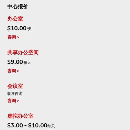
中心报价
办公室
$10.00
/天
咨询
共享办公空间
$9.00
每天
咨询
会议室
欢迎咨询
咨询
虚拟办公室
$3.00 - $10.00
每天