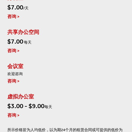
$7.00
/天
咨询
共享办公空间
$7.00
每天
咨询
会议室
欢迎咨询
咨询
虚拟办公室
$3.00 - $9.00
每天
咨询
所示价格皆为人均低价，以为期24个月的租赁合同或可提供的低价为