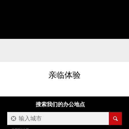
亲临体验
搜索我们的办公地点