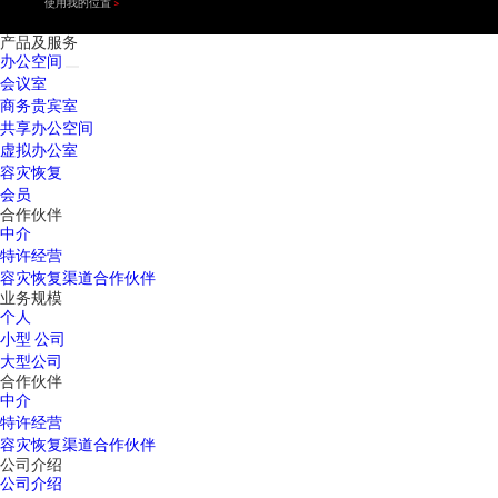
使用我的位置
产品及服务
办公空间
会议室
商务贵宾室
共享办公空间
虚拟办公室
容灾恢复
会员
合作伙伴
中介
特许经营
容灾恢复渠道合作伙伴
业务规模
个人
小型 公司
大型公司
合作伙伴
中介
特许经营
容灾恢复渠道合作伙伴
公司介绍
公司介绍