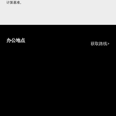
计算基准。
办公地点
获取路线