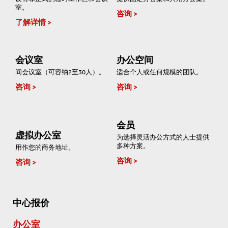
室。
咨询
了解详情
会议室
办公空间
间会议室（可容纳2至30人）。
适合个人或任何规模的团队。
咨询
咨询
会员
虚拟办公室
为选择灵活办公方式的人士提供
多种方案。
用作您的商务地址。
咨询
咨询
中心报价
办公室