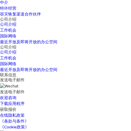
中介
特许经营
容灾恢复渠道合作伙伴
公司介绍
公司介绍
工作机会
国际网络
最近开放及即将开放的办公空间
公司介绍
公司介绍
工作机会
国际网络
最近开放及即将开放的办公空间
联系信息
发送电子邮件
发送电子邮件
欢迎咨询
下载应用程序
获取报价
在线隐私政策
《条款与条件》
《Cookie政策》