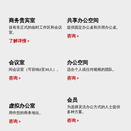
商务贵宾室
共享办公空间
设有非正式的临时工作区和会议
提供固定办公桌和共用办公桌。
室。
咨询
了解详情
会议室
办公空间
间会议室（可容纳2至30人）。
适合个人或任何规模的团队。
咨询
咨询
会员
虚拟办公室
为选择灵活办公方式的人士提供
多种方案。
用作您的商务地址。
咨询
咨询