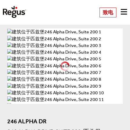
致电
246 ALPHA DR