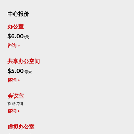
中心报价
办公室
$6.00
/天
咨询
共享办公空间
$5.00
每天
咨询
会议室
欢迎咨询
咨询
虚拟办公室