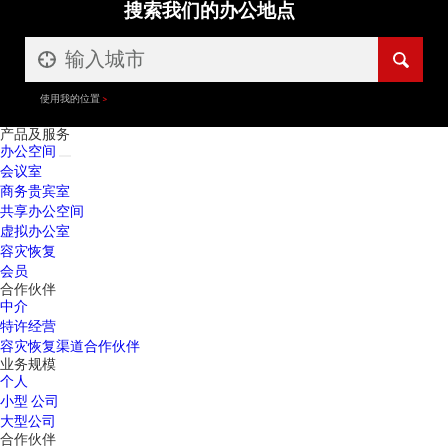
搜索我们的办公地点
使用我的位置
产品及服务
办公空间
会议室
商务贵宾室
共享办公空间
虚拟办公室
容灾恢复
会员
合作伙伴
中介
特许经营
容灾恢复渠道合作伙伴
业务规模
个人
小型 公司
大型公司
合作伙伴