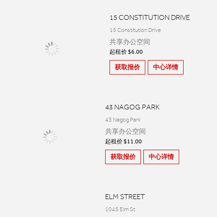
15 CONSTITUTION DRIVE
15 Constitution Drive
共享办公空间
起租价 $6.00
获取报价
中心详情
43 NAGOG PARK
43 Nagog Park
共享办公空间
起租价 $11.00
获取报价
中心详情
ELM STREET
1045 Elm St