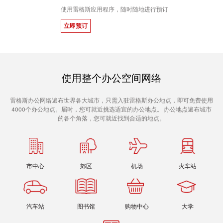
使用雷格斯应用程序，随时随地进行预订
立即预订
使用整个办公空间网络
雷格斯办公网络遍布世界各大城市，只需入驻雷格斯办公地点，即可免费使用
4000个办公地点。届时，您可就近挑选适宜的办公地点。 办公地点遍布城市
的各个角落，您可就近找到合适的地点。
市中心
郊区
机场
火车站
汽车站
图书馆
购物中心
大学