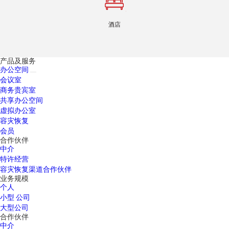
酒店
产品及服务
办公空间
会议室
商务贵宾室
共享办公空间
虚拟办公室
容灾恢复
会员
合作伙伴
中介
特许经营
容灾恢复渠道合作伙伴
业务规模
个人
小型 公司
大型公司
合作伙伴
中介