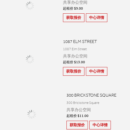
共享办公空间
起租价 $9.00
获取报价
中心详情
1087 ELM STREET
1087 Elm Street
共享办公空间
起租价 $13.00
获取报价
中心详情
300 BRICKSTONE SQUARE
300 Brickstone Square
共享办公空间
起租价 $11.00
获取报价
中心详情