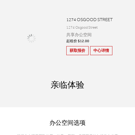
1274 OSGOOD STREET
1274 Osgood Street
共享办公空间
起租价 $12.00
获取报价
中心详情
亲临体验
办公空间选项