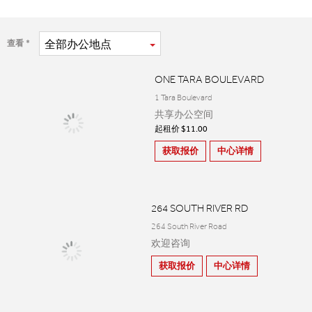
全部
办公地点
查看
ONE TARA BOULEVARD
1 Tara Boulevard
共享办公空间
起租价 $11.00
获取报价
中心详情
264 SOUTH RIVER RD
264 South River Road
欢迎咨询
获取报价
中心详情