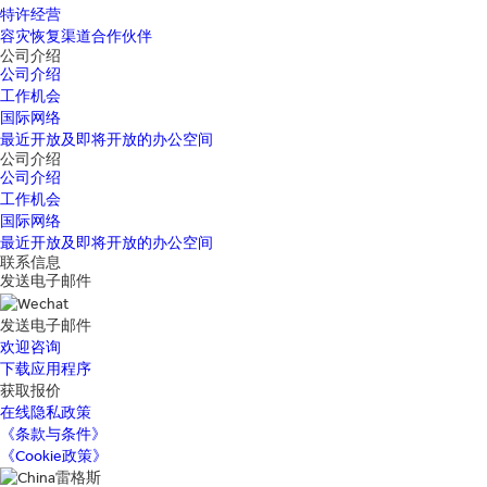
特许经营
容灾恢复渠道合作伙伴
公司介绍
公司介绍
工作机会
国际网络
最近开放及即将开放的办公空间
公司介绍
公司介绍
工作机会
国际网络
最近开放及即将开放的办公空间
联系信息
发送电子邮件
发送电子邮件
欢迎咨询
下载应用程序
获取报价
在线隐私政策
《条款与条件》
《Cookie政策》