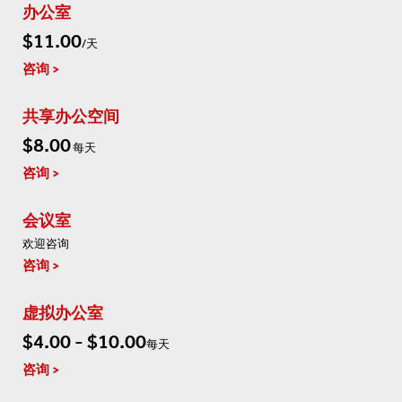
办公室
$11.00
/天
咨询
共享办公空间
$8.00
每天
咨询
会议室
欢迎咨询
咨询
虚拟办公室
$4.00 - $10.00
每天
咨询