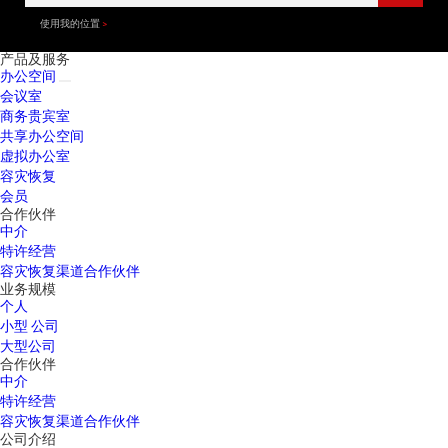
使用我的位置
产品及服务
办公空间
会议室
商务贵宾室
共享办公空间
虚拟办公室
容灾恢复
会员
合作伙伴
中介
特许经营
容灾恢复渠道合作伙伴
业务规模
个人
小型 公司
大型公司
合作伙伴
中介
特许经营
容灾恢复渠道合作伙伴
公司介绍