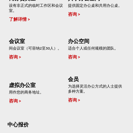
设有非正式的临时工作区和会议
提供固定办公桌和共用办公桌。
室。
咨询
了解详情
会议室
办公空间
间会议室（可容纳2至30人）。
适合个人或任何规模的团队。
咨询
咨询
会员
虚拟办公室
为选择灵活办公方式的人士提供
多种方案。
用作您的商务地址。
咨询
咨询
中心报价