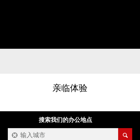
亲临体验
搜索我们的办公地点