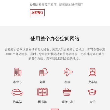
使用雷格斯应用程序，随时随地进行预订
立即预订
使用整个办公空间网络
雷格斯办公网络遍布世界各大城市，只需入驻雷格斯办公地点，即可免费使用
4000个办公地点。届时，您可就近挑选适宜的办公地点。 办公地点遍布城市
的各个角落，您可就近找到合适的地点。
市中心
郊区
机场
火车站
汽车站
图书馆
购物中心
大学