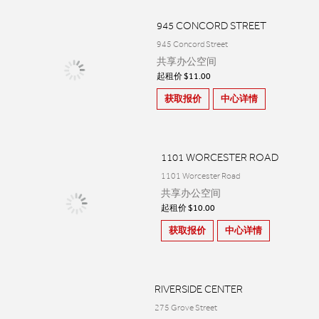
945 CONCORD STREET
945 Concord Street
共享办公空间
起租价 $11.00
获取报价
中心详情
1101 WORCESTER ROAD
1101 Worcester Road
共享办公空间
起租价 $10.00
获取报价
中心详情
RIVERSIDE CENTER
275 Grove Street