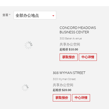
全部
办公地点
查看
CONCORD MEADOWS
BUSINESS CENTER
300 Baker Avenue
共享办公空间
起租价 $10.00
获取报价
中心详情
303 WYMAN STREET
303 Wyman Street
共享办公空间
起租价 $20.00
获取报价
中心详情