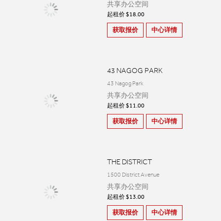
共享办公空间
起租价 $18.00
获取报价
中心详情
43 NAGOG PARK
43 Nagog Park
共享办公空间
起租价 $11.00
获取报价
中心详情
THE DISTRICT
1500 District Avenue
共享办公空间
起租价 $13.00
获取报价
中心详情