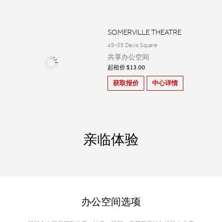
SOMERVILLE THEATRE
49-55 Davis Square
共享办公空间
起租价 $13.00
获取报价
中心详情
亲临体验
办公空间选项