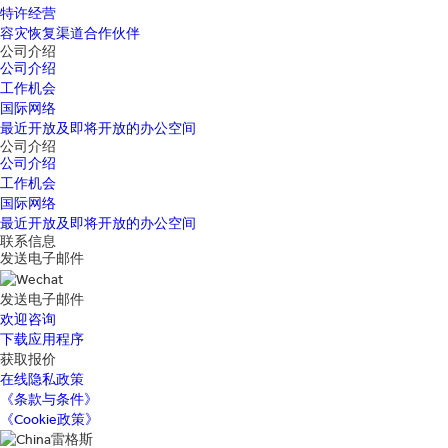
特许经营
容灾恢复渠道合作伙伴
公司介绍
公司介绍
工作机会
国际网络
最近开放及即将开放的办公空间
公司介绍
公司介绍
工作机会
国际网络
最近开放及即将开放的办公空间
联系信息
发送电子邮件
发送电子邮件
欢迎咨询
下载应用程序
获取报价
在线隐私政策
《条款与条件》
《Cookie政策》