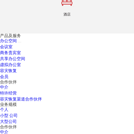
酒店
产品及服务
办公空间
会议室
商务贵宾室
共享办公空间
虚拟办公室
容灾恢复
会员
合作伙伴
中介
特许经营
容灾恢复渠道合作伙伴
业务规模
个人
小型 公司
大型公司
合作伙伴
中介