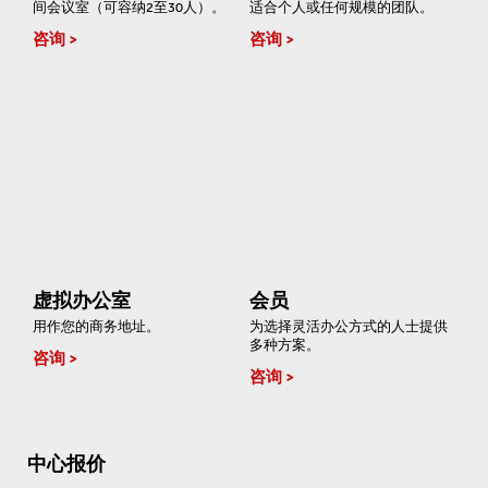
间会议室（可容纳2至30人）。
适合个人或任何规模的团队。
咨询
咨询
虚拟办公室
会员
用作您的商务地址。
为选择灵活办公方式的人士提供
多种方案。
咨询
咨询
中心报价