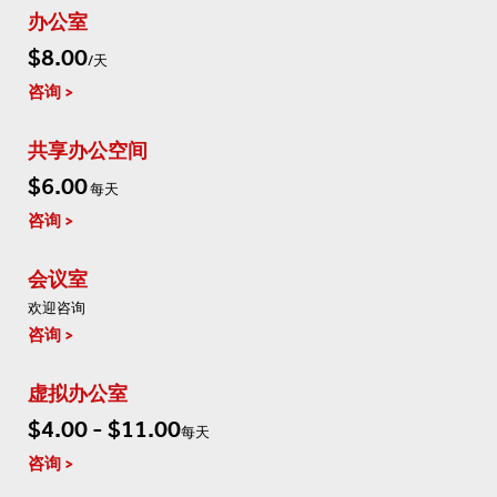
办公室
$8.00
/天
咨询
共享办公空间
$6.00
每天
咨询
会议室
欢迎咨询
咨询
虚拟办公室
$4.00 - $11.00
每天
咨询