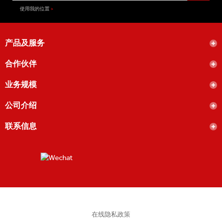
使用我的位置
产品及服务
合作伙伴
业务规模
公司介绍
联系信息
在线隐私政策