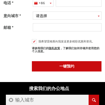
电话
+86
意向城市
请选择
邮箱
我希望雷格斯向我发送更多精彩优惠和资讯。
请参阅我们的
隐私政策
，了解我们如何存储并使用您的
个人信息。
搜索我们的办公地点