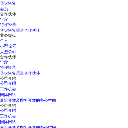
容灾恢复
会员
合作伙伴
中介
特许经营
容灾恢复渠道合作伙伴
业务规模
个人
小型 公司
大型公司
合作伙伴
中介
特许经营
容灾恢复渠道合作伙伴
公司介绍
公司介绍
工作机会
国际网络
最近开放及即将开放的办公空间
公司介绍
公司介绍
工作机会
国际网络
最近开放及即将开放的办公空间