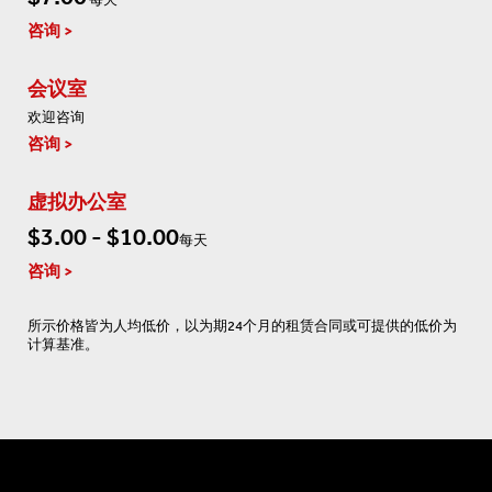
咨询
会议室
欢迎咨询
咨询
虚拟办公室
$3.00 - $10.00
每天
咨询
所示价格皆为人均低价，以为期24个月的租赁合同或可提供的低价为
计算基准。