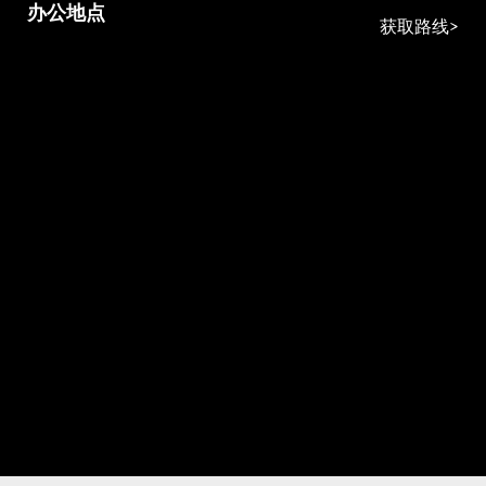
办公地点
获取路线