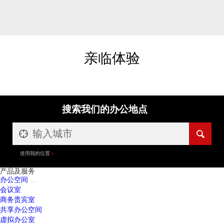
亲临体验
搜索我们的办公地点
使用我的位置
产品及服务
办公空间
会议室
商务贵宾室
共享办公空间
虚拟办公室