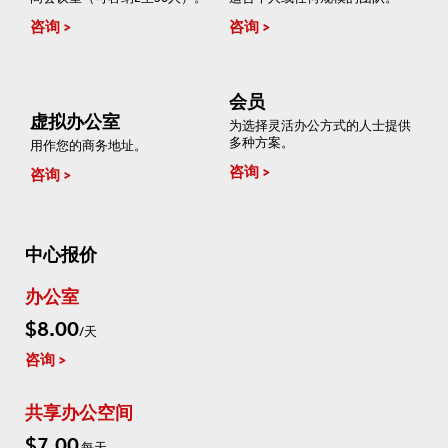
咨询
咨询
会员
虚拟办公室
为选择灵活办公方式的人士提供
多种方案。
用作您的商务地址。
咨询
咨询
中心报价
办公室
$8.00
/天
咨询
共享办公空间
$7.00
每天