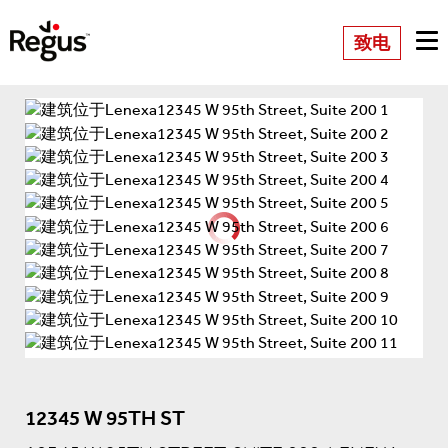
致电
12345 W 95TH ST