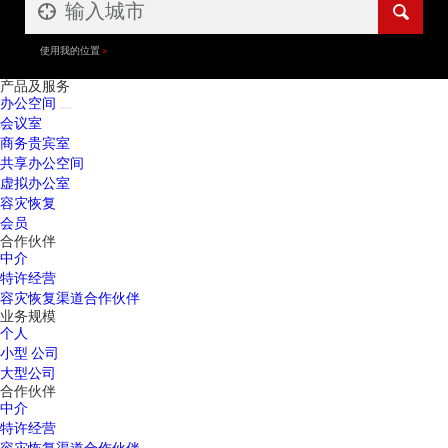
使用我的位置
产品及服务
办公空间
会议室
商务贵宾室
共享办公空间
虚拟办公室
容灾恢复
会员
合作伙伴
中介
特许经营
容灾恢复渠道合作伙伴
业务规模
个人
小型 公司
大型公司
合作伙伴
中介
特许经营