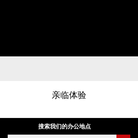
亲临体验
搜索我们的办公地点