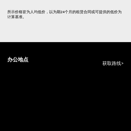
所示价格皆为人均低价，以为期24个月的租赁合同或可提供的低价为
计算基准。
办公地点
获取路线