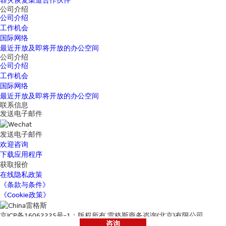
容灾恢复渠道合作伙伴
公司介绍
公司介绍
工作机会
国际网络
最近开放及即将开放的办公空间
公司介绍
公司介绍
工作机会
国际网络
最近开放及即将开放的办公空间
联系信息
发送电子邮件
发送电子邮件
欢迎咨询
下载应用程序
获取报价
在线隐私政策
《条款与条件》
《Cookie政策》
京ICP备16062225号-1：版权所有 雷格斯商务咨询(北京)有限公司
咨询
地址：北京市朝阳区光华路1号11层1101单元