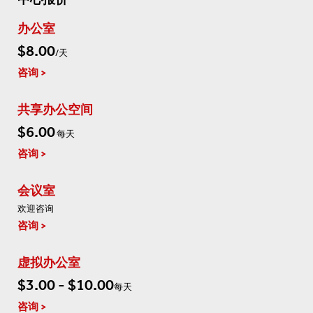
办公室
$8.00
/天
咨询
共享办公空间
$6.00
每天
咨询
会议室
欢迎咨询
咨询
虚拟办公室
$3.00 - $10.00
每天
咨询