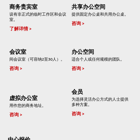
商务贵宾室
共享办公空间
设有非正式的临时工作区和会议
提供固定办公桌和共用办公桌。
室。
咨询
了解详情
会议室
办公空间
间会议室（可容纳2至30人）。
适合个人或任何规模的团队。
咨询
咨询
会员
虚拟办公室
为选择灵活办公方式的人士提供
多种方案。
用作您的商务地址。
咨询
咨询
中心报价