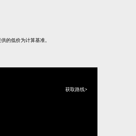
提供的低价为计算基准。
获取路线