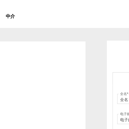
中介
全名
电子