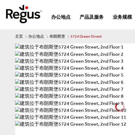
办公地点
产品及服务
业务规模
主页
办公地点
布朗斯堡
5724 Green Street