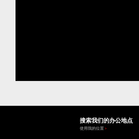
搜索我们的办公地点
使用我的位置