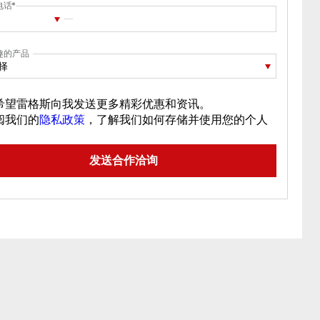
电话
趣的产品
择
希望雷格斯向我发送更多精彩优惠和资讯。
阅我们的
隐私政策
，了解我们如何存储并使用您的个人
。