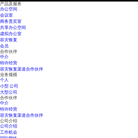
产品及服务
办公空间
会议室
商务贵宾室
共享办公空间
虚拟办公室
容灾恢复
会员
合作伙伴
中介
特许经营
容灾恢复渠道合作伙伴
业务规模
个人
小型 公司
大型公司
合作伙伴
中介
特许经营
容灾恢复渠道合作伙伴
公司介绍
公司介绍
工作机会