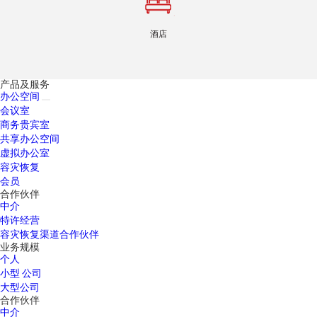
酒店
产品及服务
办公空间
会议室
商务贵宾室
共享办公空间
虚拟办公室
容灾恢复
会员
合作伙伴
中介
特许经营
容灾恢复渠道合作伙伴
业务规模
个人
小型 公司
大型公司
合作伙伴
中介