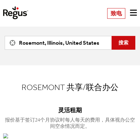
致电
ROSEMONT
共享/联合办公
灵活租期
报价基于签订24个月协议时每人每天的费用，具体视办公空
间空余情况而定。