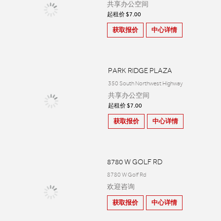
共享办公空间
起租价 $7.00
获取报价
中心详情
PARK RIDGE PLAZA
350 South Northwest Highway
共享办公空间
起租价 $7.00
获取报价
中心详情
8780 W GOLF RD
8780 W Golf Rd
欢迎咨询
获取报价
中心详情