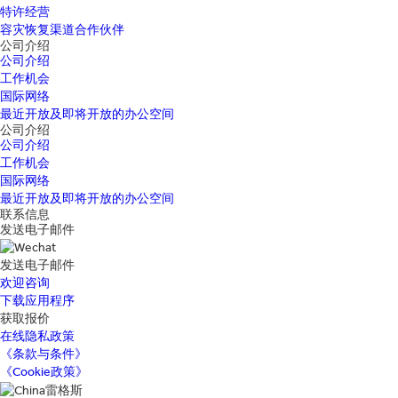
特许经营
容灾恢复渠道合作伙伴
公司介绍
公司介绍
工作机会
国际网络
最近开放及即将开放的办公空间
公司介绍
公司介绍
工作机会
国际网络
最近开放及即将开放的办公空间
联系信息
发送电子邮件
发送电子邮件
欢迎咨询
下载应用程序
获取报价
在线隐私政策
《条款与条件》
《Cookie政策》