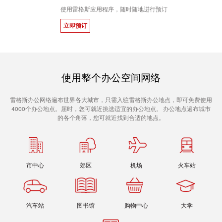
使用雷格斯应用程序，随时随地进行预订
立即预订
使用整个办公空间网络
雷格斯办公网络遍布世界各大城市，只需入驻雷格斯办公地点，即可免费使用
4000个办公地点。届时，您可就近挑选适宜的办公地点。 办公地点遍布城市
的各个角落，您可就近找到合适的地点。
市中心
郊区
机场
火车站
汽车站
图书馆
购物中心
大学