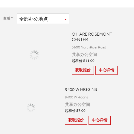
全部
办公地点
查看
O'HARE ROSEMONT
CENTER
5600 North River Road
共享办公空间
起租价 $11.00
获取报价
中心详情
9400 W HIGGINS
9400 W Higgins
共享办公空间
起租价 $7.00
获取报价
中心详情