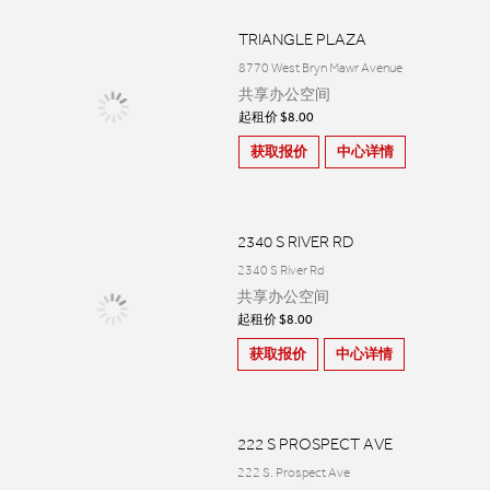
TRIANGLE PLAZA
8770 West Bryn Mawr Avenue
共享办公空间
起租价 $8.00
获取报价
中心详情
2340 S RIVER RD
2340 S River Rd
共享办公空间
起租价 $8.00
获取报价
中心详情
222 S PROSPECT AVE
222 S. Prospect Ave