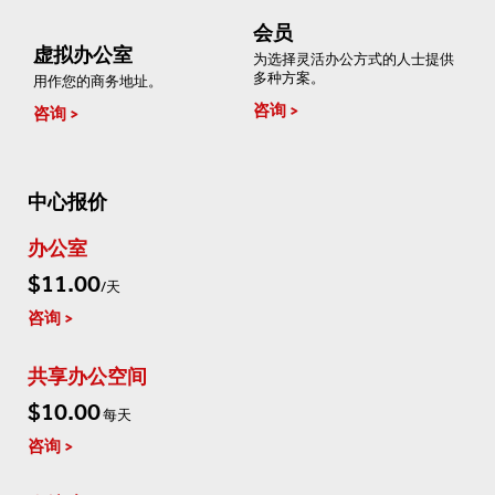
会员
虚拟办公室
为选择灵活办公方式的人士提供
多种方案。
用作您的商务地址。
咨询
咨询
中心报价
办公室
$11.00
/天
咨询
共享办公空间
$10.00
每天
咨询