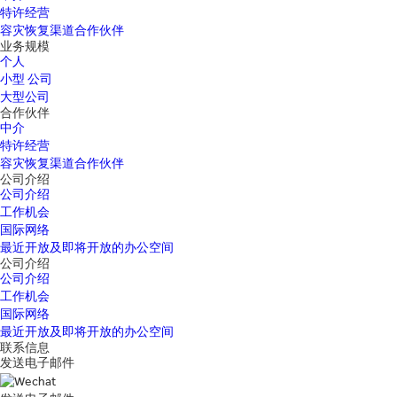
特许经营
容灾恢复渠道合作伙伴
业务规模
个人
小型 公司
大型公司
合作伙伴
中介
特许经营
容灾恢复渠道合作伙伴
公司介绍
公司介绍
工作机会
国际网络
最近开放及即将开放的办公空间
公司介绍
公司介绍
工作机会
国际网络
最近开放及即将开放的办公空间
联系信息
发送电子邮件