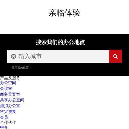
亲临体验
搜索我们的办公地点
使用我的位置
产品及服务
办公空间
会议室
商务贵宾室
共享办公空间
虚拟办公室
容灾恢复
会员
合作伙伴
中介