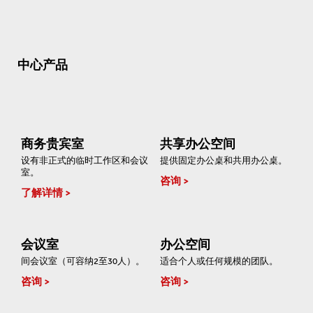
中心产品
商务贵宾室
共享办公空间
设有非正式的临时工作区和会议
提供固定办公桌和共用办公桌。
室。
咨询
了解详情
会议室
办公空间
间会议室（可容纳2至30人）。
适合个人或任何规模的团队。
咨询
咨询