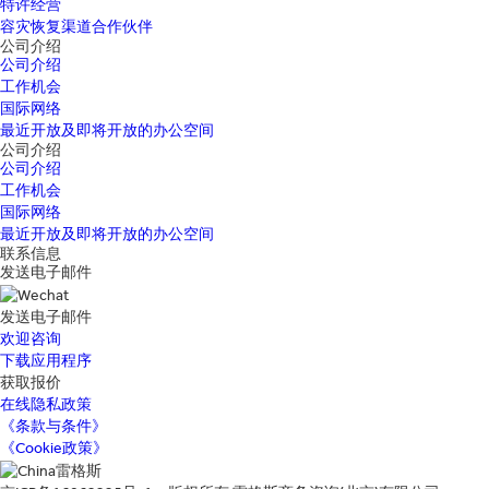
特许经营
容灾恢复渠道合作伙伴
公司介绍
公司介绍
工作机会
国际网络
最近开放及即将开放的办公空间
公司介绍
公司介绍
工作机会
国际网络
最近开放及即将开放的办公空间
联系信息
发送电子邮件
发送电子邮件
欢迎咨询
下载应用程序
获取报价
在线隐私政策
《条款与条件》
《Cookie政策》