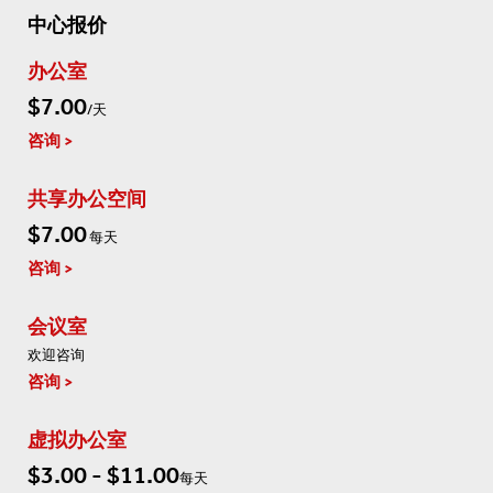
中心报价
办公室
$7.00
/天
咨询
共享办公空间
$7.00
每天
咨询
会议室
欢迎咨询
咨询
虚拟办公室
$3.00 - $11.00
每天