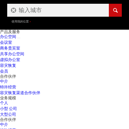
使用我的位置
产品及服务
办公空间
会议室
商务贵宾室
共享办公空间
虚拟办公室
容灾恢复
会员
合作伙伴
中介
特许经营
容灾恢复渠道合作伙伴
业务规模
个人
小型 公司
大型公司
合作伙伴
中介