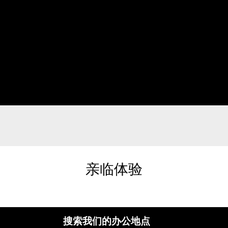
亲临体验
搜索我们的办公地点