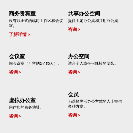
商务贵宾室
共享办公空间
设有非正式的临时工作区和会议
提供固定办公桌和共用办公桌。
室。
咨询
了解详情
会议室
办公空间
间会议室（可容纳2至30人）。
适合个人或任何规模的团队。
咨询
咨询
会员
虚拟办公室
为选择灵活办公方式的人士提供
多种方案。
用作您的商务地址。
咨询
咨询