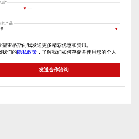
电话
趣的产品
择
希望雷格斯向我发送更多精彩优惠和资讯。
阅我们的
隐私政策
，了解我们如何存储并使用您的个人
。