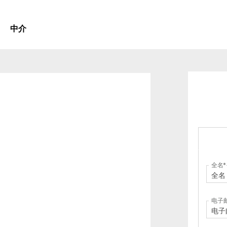
中介
全名
电子