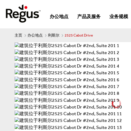
办公地点
产品及服务
业务规模
主页
办公地点
利斯尔
2525 Cabot Drive