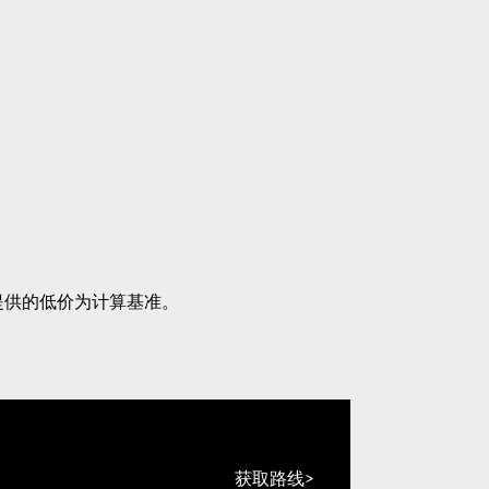
提供的低价为计算基准。
获取路线