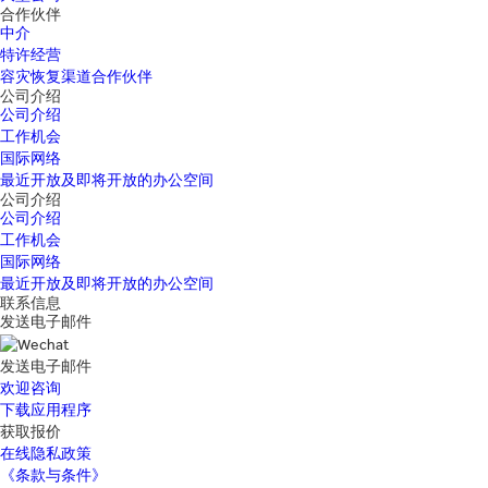
合作伙伴
中介
特许经营
容灾恢复渠道合作伙伴
公司介绍
公司介绍
工作机会
国际网络
最近开放及即将开放的办公空间
公司介绍
公司介绍
工作机会
国际网络
最近开放及即将开放的办公空间
联系信息
发送电子邮件
发送电子邮件
欢迎咨询
下载应用程序
获取报价
在线隐私政策
《条款与条件》