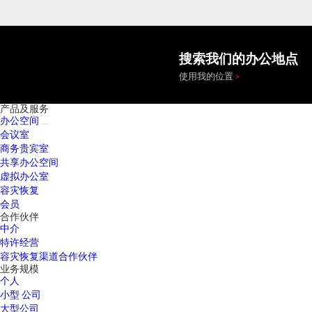
搜索我们的办公地点
使用我的位置
产品及服务
办公空间
会议室
商务贵宾室
共享办公空间
虚拟办公室
容灾恢复
会员
合作伙伴
中介
特许经营
容灾恢复渠道合作伙伴
业务规模
个人
小型 公司
大型公司