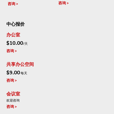
咨询
咨询
中心报价
办公室
$10.00
/天
咨询
共享办公空间
$9.00
每天
咨询
会议室
欢迎咨询
咨询