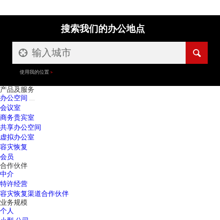
搜索我们的办公地点
使用我的位置
产品及服务
办公空间
会议室
商务贵宾室
共享办公空间
虚拟办公室
容灾恢复
会员
合作伙伴
中介
特许经营
容灾恢复渠道合作伙伴
业务规模
个人