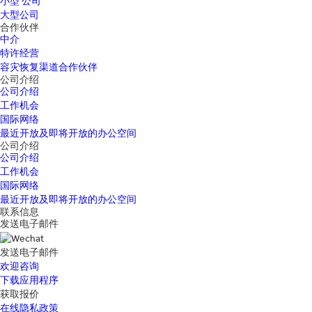
小型 公司
大型公司
合作伙伴
中介
特许经营
容灾恢复渠道合作伙伴
公司介绍
公司介绍
工作机会
国际网络
最近开放及即将开放的办公空间
公司介绍
公司介绍
工作机会
国际网络
最近开放及即将开放的办公空间
联系信息
发送电子邮件
发送电子邮件
欢迎咨询
下载应用程序
获取报价
在线隐私政策