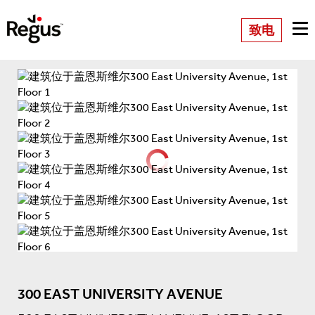
致电
300 EAST UNIVERSITY AVENUE