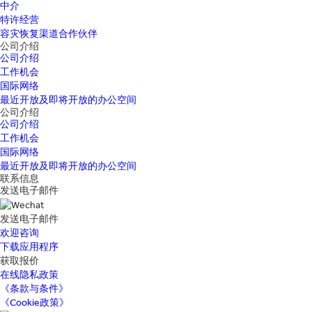
中介
特许经营
容灾恢复渠道合作伙伴
公司介绍
公司介绍
工作机会
国际网络
最近开放及即将开放的办公空间
公司介绍
公司介绍
工作机会
国际网络
最近开放及即将开放的办公空间
联系信息
发送电子邮件
发送电子邮件
欢迎咨询
下载应用程序
获取报价
在线隐私政策
《条款与条件》
《Cookie政策》