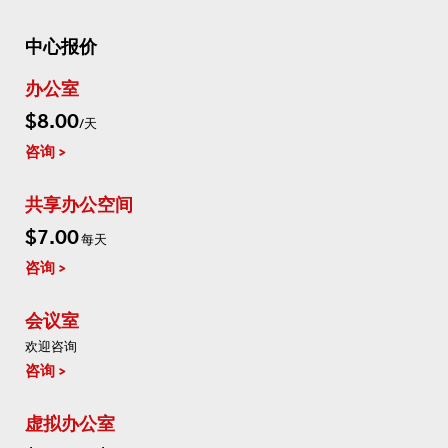
中心报价
办公室
$8.00
/天
咨询
共享办公空间
$7.00
每天
咨询
会议室
欢迎咨询
咨询
虚拟办公室