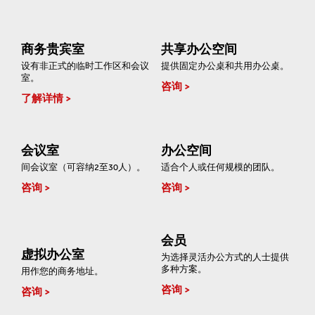
商务贵宾室
共享办公空间
设有非正式的临时工作区和会议
提供固定办公桌和共用办公桌。
室。
咨询
了解详情
会议室
办公空间
间会议室（可容纳2至30人）。
适合个人或任何规模的团队。
咨询
咨询
会员
虚拟办公室
为选择灵活办公方式的人士提供
多种方案。
用作您的商务地址。
咨询
咨询