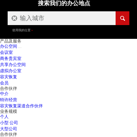
搜索我们的办公地点
使用我的位置
产品及服务
办公空间
会议室
商务贵宾室
共享办公空间
虚拟办公室
容灾恢复
会员
合作伙伴
中介
特许经营
容灾恢复渠道合作伙伴
业务规模
个人
小型 公司
大型公司
合作伙伴