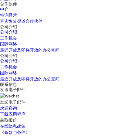
合作伙伴
中介
特许经营
容灾恢复渠道合作伙伴
公司介绍
公司介绍
工作机会
国际网络
最近开放及即将开放的办公空间
公司介绍
公司介绍
工作机会
国际网络
最近开放及即将开放的办公空间
联系信息
发送电子邮件
发送电子邮件
欢迎咨询
下载应用程序
获取报价
在线隐私政策
《条款与条件》