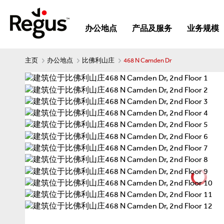
办公地点
产品及服务
业务规模
主页
办公地点
比佛利山庄
468 N Camden Dr