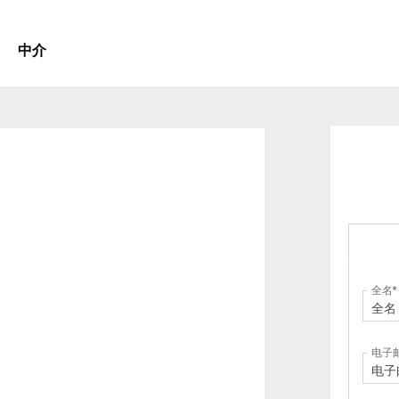
中介
全名
电子