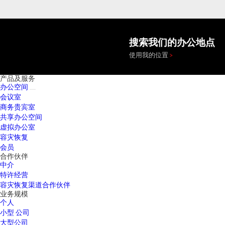
搜索我们的办公地点
使用我的位置
产品及服务
办公空间
会议室
商务贵宾室
共享办公空间
虚拟办公室
容灾恢复
会员
合作伙伴
中介
特许经营
容灾恢复渠道合作伙伴
业务规模
个人
小型 公司
大型公司