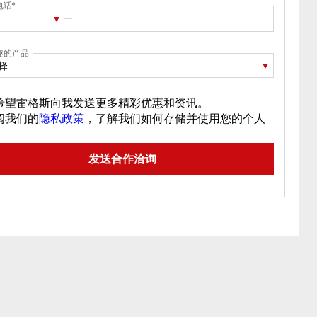
电话
趣的产品
择
希望雷格斯向我发送更多精彩优惠和资讯。
阅我们的
隐私政策
，了解我们如何存储并使用您的个人
。