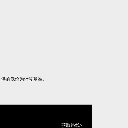
提供的低价为计算基准。
获取路线