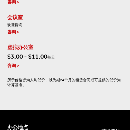
咨询
会议室
欢迎咨询
咨询
虚拟办公室
$3.00 - $11.00
每天
咨询
所示价格皆为人均低价，以为期24个月的租赁合同或可提供的低价为
计算基准。
办公地点