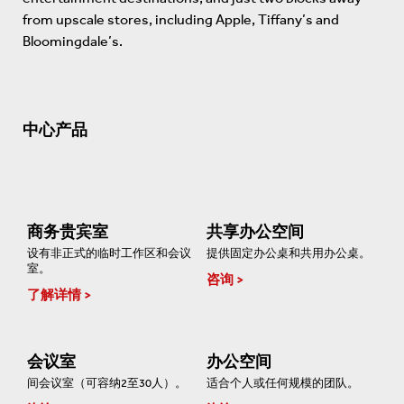
from upscale stores, including Apple, Tiffany’s and
Bloomingdale’s.
中心产品
商务贵宾室
共享办公空间
设有非正式的临时工作区和会议
提供固定办公桌和共用办公桌。
室。
咨询
了解详情
会议室
办公空间
间会议室（可容纳2至30人）。
适合个人或任何规模的团队。