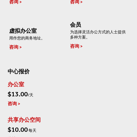
咨询
咨询
会员
虚拟办公室
为选择灵活办公方式的人士提供
多种方案。
用作您的商务地址。
咨询
咨询
中心报价
办公室
$13.00
/天
咨询
共享办公空间
$10.00
每天