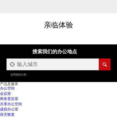
亲临体验
搜索我们的办公地点
使用我的位置
产品及服务
办公空间
会议室
商务贵宾室
共享办公空间
虚拟办公室
容灾恢复