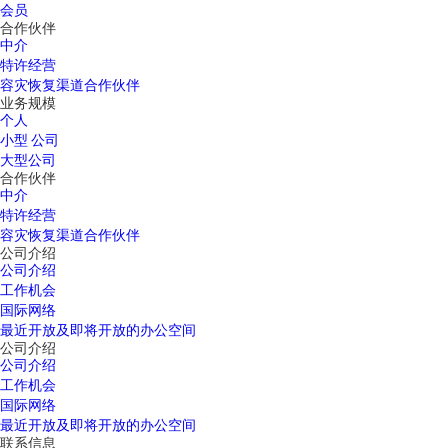
会员
合作伙伴
中介
特许经营
容灾恢复渠道合作伙伴
业务规模
个人
小型 公司
大型公司
合作伙伴
中介
特许经营
容灾恢复渠道合作伙伴
公司介绍
公司介绍
工作机会
国际网络
最近开放及即将开放的办公空间
公司介绍
公司介绍
工作机会
国际网络
最近开放及即将开放的办公空间
联系信息