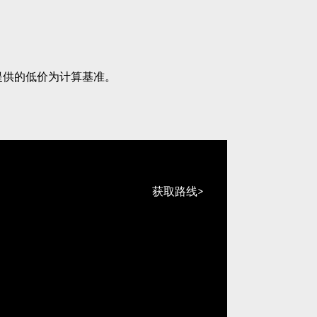
提供的低价为计算基准。
获取路线