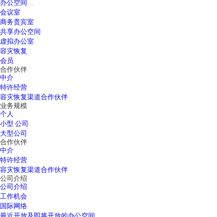
办公空间
会议室
商务贵宾室
共享办公空间
虚拟办公室
容灾恢复
会员
合作伙伴
中介
特许经营
容灾恢复渠道合作伙伴
业务规模
个人
小型 公司
大型公司
合作伙伴
中介
特许经营
容灾恢复渠道合作伙伴
公司介绍
公司介绍
工作机会
国际网络
最近开放及即将开放的办公空间