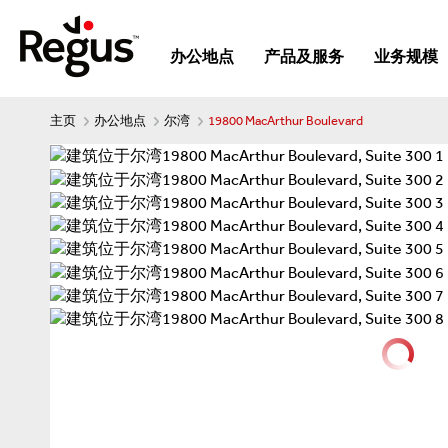
办公地点
产品及服务
业务规模
主页
办公地点
尔湾
19800 MacArthur Boulevard