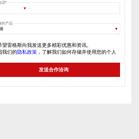
电话
趣的产品
择
希望雷格斯向我发送更多精彩优惠和资讯。
阅我们的
隐私政策
，了解我们如何存储并使用您的个人
。