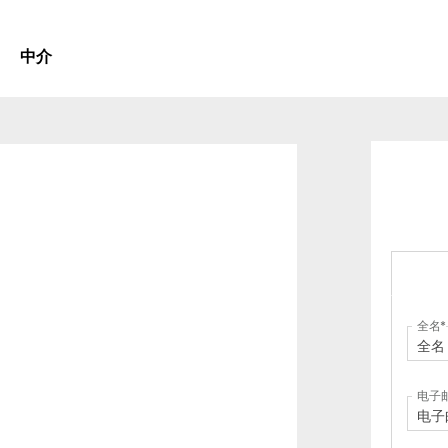
中介
全名
电子