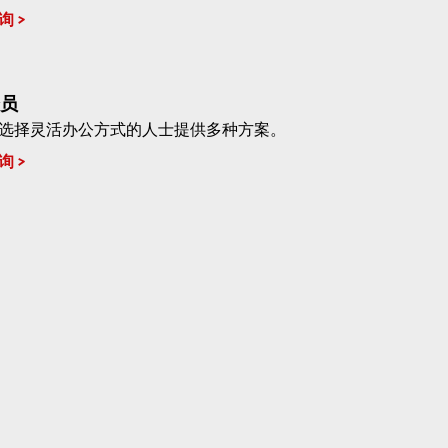
询
员
选择灵活办公方式的人士提供多种方案。
询