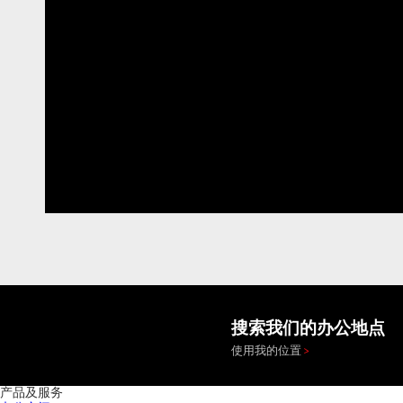
搜索我们的办公地点
使用我的位置
产品及服务