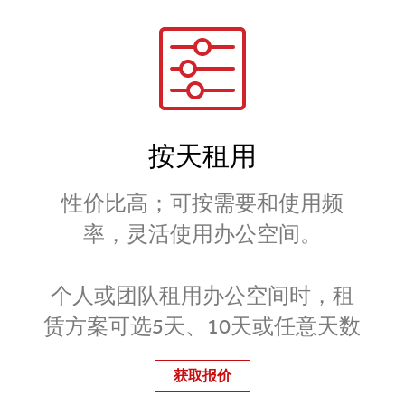
按天租用
性价比高；可按需要和使用频
率，灵活使用办公空间。
个人或团队租用办公空间时，租
赁方案可选5天、10天或任意天数
获取报价