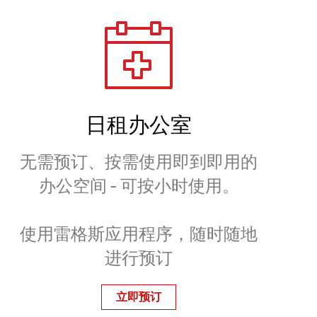
日租办公室
无需预订、按需使用即到即用的
办公空间 - 可按小时使用。
使用雷格斯应用程序，随时随地
进行预订
立即预订