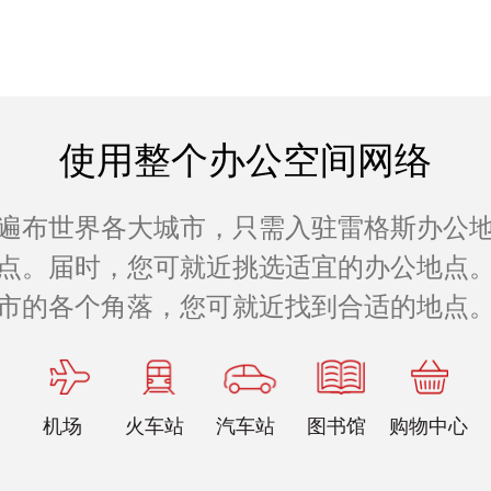
使用整个办公空间网络
遍布世界各大城市，只需入驻雷格斯办公
公地点。届时，您可就近挑选适宜的办公地点。
市的各个角落，您可就近找到合适的地点
机场
火车站
汽车站
图书馆
购物中心