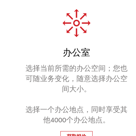
办公室
选择当前所需的办公空间；您也
可随业务变化，随意选择办公空
间大小。
选择一个办公地点，同时享受其
他4000个办公地点。