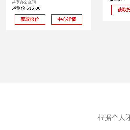
共享办公空间
起租价 $13.00
获取
获取报价
中心详情
根据个人