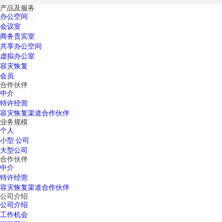
产品及服务
办公空间
会议室
商务贵宾室
共享办公空间
虚拟办公室
容灾恢复
会员
合作伙伴
中介
特许经营
容灾恢复渠道合作伙伴
业务规模
个人
小型 公司
大型公司
合作伙伴
中介
特许经营
容灾恢复渠道合作伙伴
公司介绍
公司介绍
工作机会