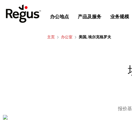
办公地点
产品及服务
业务规模
主页
办公室
美国, 埃尔克格罗夫
报价基