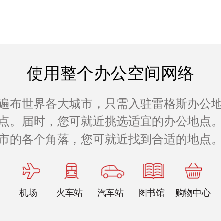
使用整个办公空间网络
遍布世界各大城市，只需入驻雷格斯办公
公地点。届时，您可就近挑选适宜的办公地点。
市的各个角落，您可就近找到合适的地点
机场
火车站
汽车站
图书馆
购物中心