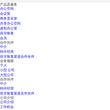
产品及服务
办公空间
会议室
商务贵宾室
共享办公空间
虚拟办公室
容灾恢复
会员
合作伙伴
中介
特许经营
容灾恢复渠道合作伙伴
业务规模
个人
小型 公司
大型公司
合作伙伴
中介
特许经营
容灾恢复渠道合作伙伴
公司介绍
公司介绍
工作机会