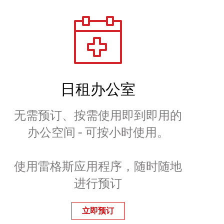
日租办公室
无需预订、按需使用即到即用的
办公空间 - 可按小时使用。
使用雷格斯应用程序，随时随地
进行预订
立即预订