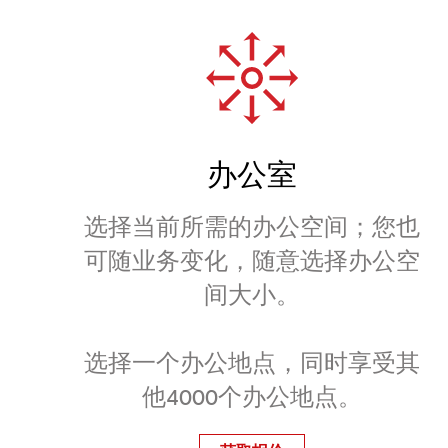
办公室
选择当前所需的办公空间；您也
可随业务变化，随意选择办公空
间大小。
选择一个办公地点，同时享受其
他4000个办公地点。