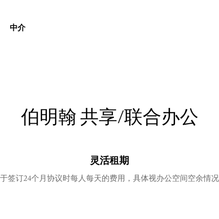
中介
伯明翰
共享/联合办公
灵活租期
于签订24个月协议时每人每天的费用，具体视办公空间空余情