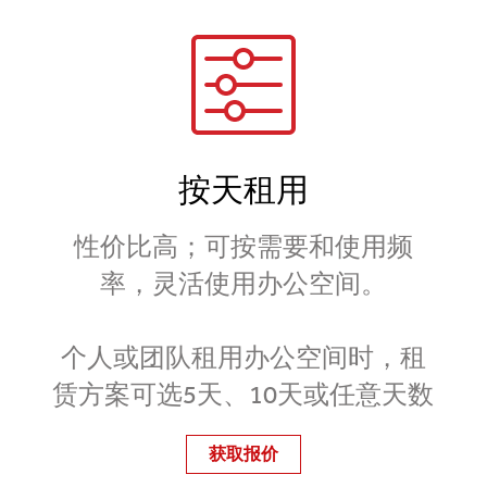
按天租用
性价比高；可按需要和使用频
率，灵活使用办公空间。
个人或团队租用办公空间时，租
赁方案可选5天、10天或任意天数
获取报价