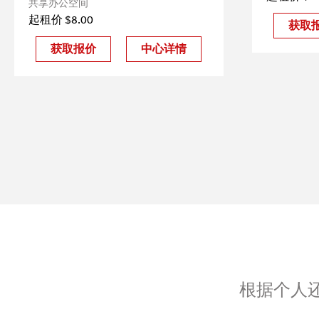
共享办公空间
起租价 $8.00
获取
获取报价
中心详情
根据个人