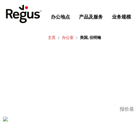
办公地点
产品及服务
业务规模
主页
办公室
美国, 伯明翰
报价基