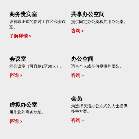
商务贵宾室
共享办公空间
设有非正式的临时工作区和会议
提供固定办公桌和共用办公桌。
室。
咨询
了解详情
会议室
办公空间
间会议室（可容纳2至30人）。
适合个人或任何规模的团队。
咨询
咨询
会员
虚拟办公室
为选择灵活办公方式的人士提供
多种方案。
用作您的商务地址。
咨询
咨询