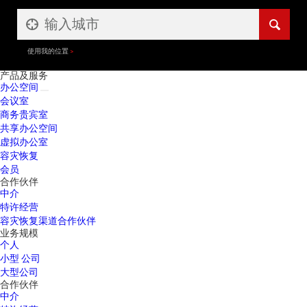
使用我的位置
产品及服务
办公空间
会议室
商务贵宾室
共享办公空间
虚拟办公室
容灾恢复
会员
合作伙伴
中介
特许经营
容灾恢复渠道合作伙伴
业务规模
个人
小型 公司
大型公司
合作伙伴
中介