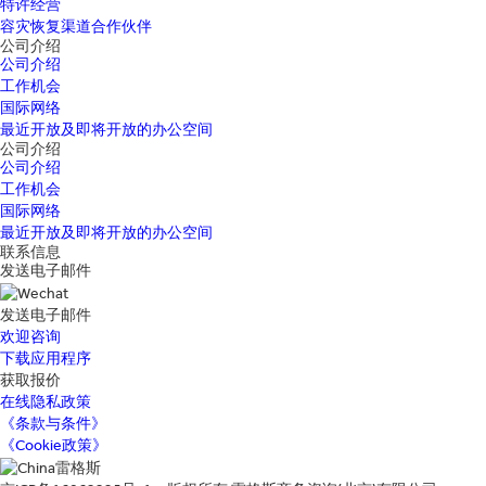
特许经营
容灾恢复渠道合作伙伴
公司介绍
公司介绍
工作机会
国际网络
最近开放及即将开放的办公空间
公司介绍
公司介绍
工作机会
国际网络
最近开放及即将开放的办公空间
联系信息
发送电子邮件
发送电子邮件
欢迎咨询
下载应用程序
获取报价
在线隐私政策
《条款与条件》
《Cookie政策》