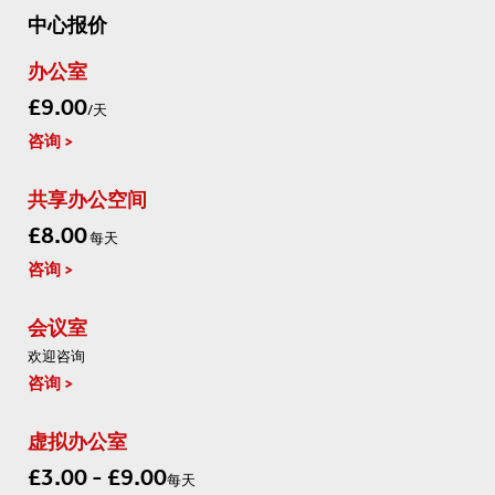
中心报价
办公室
£9.00
/天
咨询
共享办公空间
£8.00
每天
咨询
会议室
欢迎咨询
咨询
虚拟办公室
£3.00 - £9.00
每天