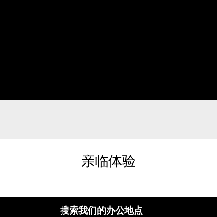
亲临体验
搜索我们的办公地点