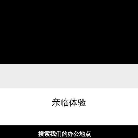
亲临体验
搜索我们的办公地点