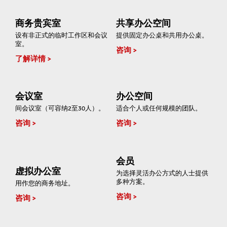
商务贵宾室
共享办公空间
设有非正式的临时工作区和会议
提供固定办公桌和共用办公桌。
室。
咨询
了解详情
会议室
办公空间
间会议室（可容纳2至30人）。
适合个人或任何规模的团队。
咨询
咨询
会员
虚拟办公室
为选择灵活办公方式的人士提供
多种方案。
用作您的商务地址。
咨询
咨询