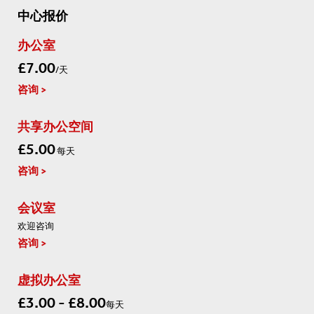
中心报价
办公室
£7.00
/天
咨询
共享办公空间
£5.00
每天
咨询
会议室
欢迎咨询
咨询
虚拟办公室
£3.00 - £8.00
每天