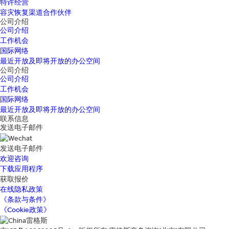
特许经营
容灾恢复渠道合作伙伴
公司介绍
公司介绍
工作机会
国际网络
最近开放及即将开放的办公空间
公司介绍
公司介绍
工作机会
国际网络
最近开放及即将开放的办公空间
联系信息
发送电子邮件
发送电子邮件
欢迎咨询
下载应用程序
获取报价
在线隐私政策
《条款与条件》
《Cookie政策》