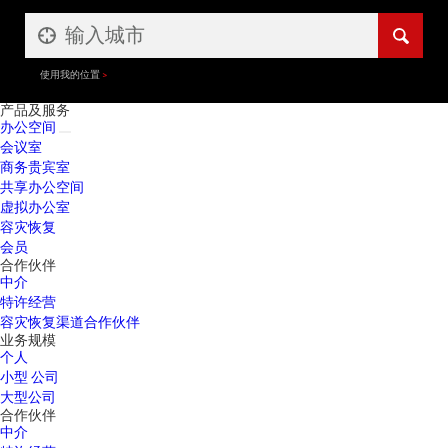
使用我的位置
产品及服务
办公空间
会议室
商务贵宾室
共享办公空间
虚拟办公室
容灾恢复
会员
合作伙伴
中介
特许经营
容灾恢复渠道合作伙伴
业务规模
个人
小型 公司
大型公司
合作伙伴
中介