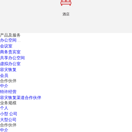
酒店
产品及服务
办公空间
会议室
商务贵宾室
共享办公空间
虚拟办公室
容灾恢复
会员
合作伙伴
中介
特许经营
容灾恢复渠道合作伙伴
业务规模
个人
小型 公司
大型公司
合作伙伴
中介