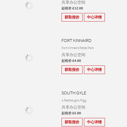
共享办公空间
起租价 £12.00
获取报价
中心详情
FORT KINNAIRD
Fort Kinnaird Retail Park
共享办公空间
起租价 £4.00
获取报价
中心详情
SOUTH GYLE
4 Redheughs Rigg
共享办公空间
起租价 £5.00
获取报价
中心详情