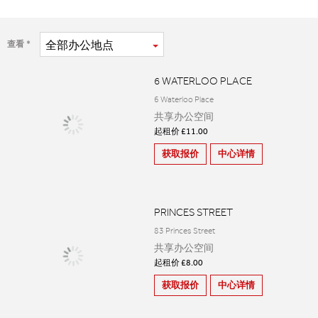
全部
办公地点
查看
6 WATERLOO PLACE
6 Waterloo Place
共享办公空间
起租价 £11.00
获取报价
中心详情
PRINCES STREET
83 Princes Street
共享办公空间
起租价 £8.00
获取报价
中心详情