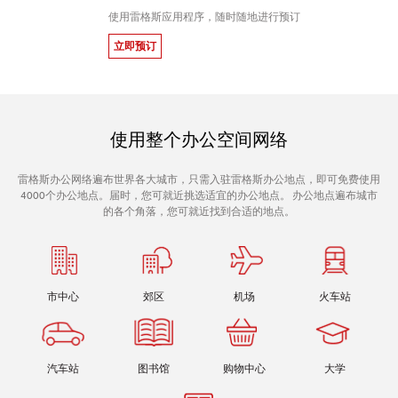
使用雷格斯应用程序，随时随地进行预订
立即预订
使用整个办公空间网络
雷格斯办公网络遍布世界各大城市，只需入驻雷格斯办公地点，即可免费使用
4000个办公地点。届时，您可就近挑选适宜的办公地点。 办公地点遍布城市
的各个角落，您可就近找到合适的地点。
市中心
郊区
机场
火车站
汽车站
图书馆
购物中心
大学