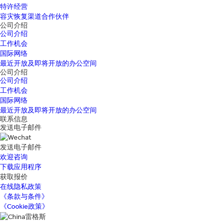
特许经营
容灾恢复渠道合作伙伴
公司介绍
公司介绍
工作机会
国际网络
最近开放及即将开放的办公空间
公司介绍
公司介绍
工作机会
国际网络
最近开放及即将开放的办公空间
联系信息
发送电子邮件
发送电子邮件
欢迎咨询
下载应用程序
获取报价
在线隐私政策
《条款与条件》
《Cookie政策》