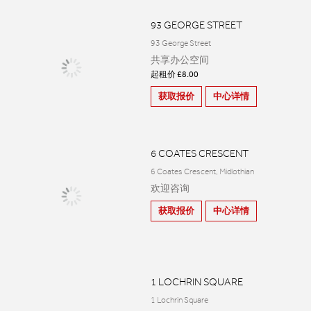
93 GEORGE STREET
93 George Street
共享办公空间
起租价 £8.00
获取报价
中心详情
6 COATES CRESCENT
6 Coates Crescent, Midlothian
欢迎咨询
获取报价
中心详情
1 LOCHRIN SQUARE
1 Lochrin Square