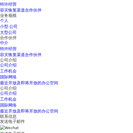
特许经营
容灾恢复渠道合作伙伴
业务规模
个人
小型 公司
大型公司
合作伙伴
中介
特许经营
容灾恢复渠道合作伙伴
公司介绍
公司介绍
工作机会
国际网络
最近开放及即将开放的办公空间
公司介绍
公司介绍
工作机会
国际网络
最近开放及即将开放的办公空间
联系信息
发送电子邮件