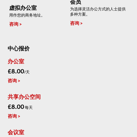
会员
虚拟办公室
为选择灵活办公方式的人士提供
多种方案。
用作您的商务地址。
咨询
咨询
中心报价
办公室
£8.00
/天
咨询
共享办公空间
£8.00
每天
咨询
会议室