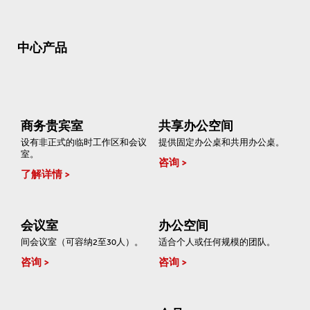
中心产品
商务贵宾室
共享办公空间
设有非正式的临时工作区和会议
提供固定办公桌和共用办公桌。
室。
咨询
了解详情
会议室
办公空间
间会议室（可容纳2至30人）。
适合个人或任何规模的团队。
咨询
咨询