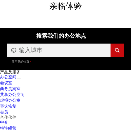
亲临体验
搜索我们的办公地点
使用我的位置
产品及服务
办公空间
会议室
商务贵宾室
共享办公空间
虚拟办公室
容灾恢复
会员
合作伙伴
中介
特许经营