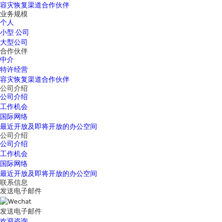
容灾恢复渠道合作伙伴
业务规模
个人
小型 公司
大型公司
合作伙伴
中介
特许经营
容灾恢复渠道合作伙伴
公司介绍
公司介绍
工作机会
国际网络
最近开放及即将开放的办公空间
公司介绍
公司介绍
工作机会
国际网络
最近开放及即将开放的办公空间
联系信息
发送电子邮件
发送电子邮件
欢迎咨询