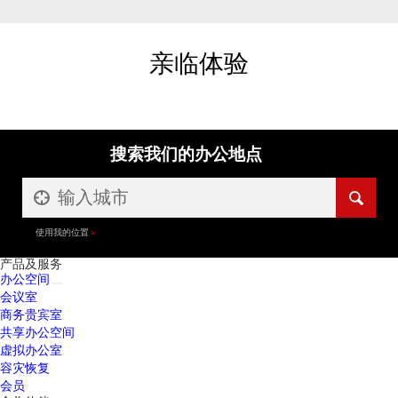
亲临体验
搜索我们的办公地点
使用我的位置
产品及服务
办公空间
会议室
商务贵宾室
共享办公空间
虚拟办公室
容灾恢复
会员