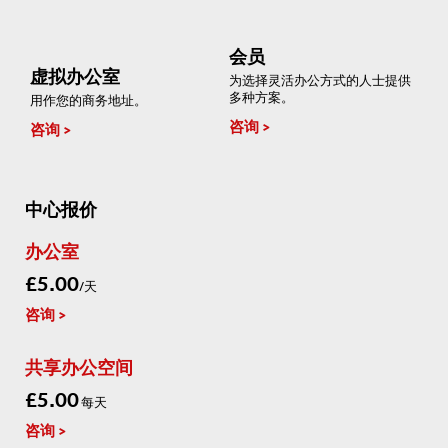
会员
虚拟办公室
为选择灵活办公方式的人士提供
多种方案。
用作您的商务地址。
咨询
咨询
中心报价
办公室
£5.00
/天
咨询
共享办公空间
£5.00
每天
咨询