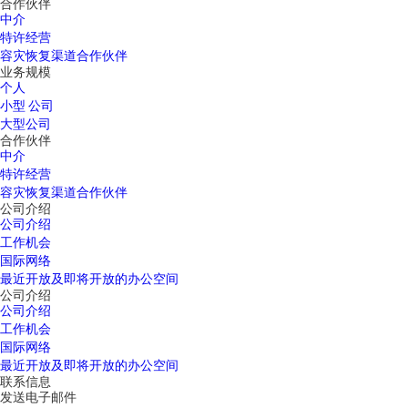
合作伙伴
中介
特许经营
容灾恢复渠道合作伙伴
业务规模
个人
小型 公司
大型公司
合作伙伴
中介
特许经营
容灾恢复渠道合作伙伴
公司介绍
公司介绍
工作机会
国际网络
最近开放及即将开放的办公空间
公司介绍
公司介绍
工作机会
国际网络
最近开放及即将开放的办公空间
联系信息
发送电子邮件