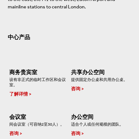
mainline stations to central London.
中心产品
商务贵宾室
共享办公空间
设有非正式的临时工作区和会议
提供固定办公桌和共用办公桌。
室。
咨询
了解详情
会议室
办公空间
间会议室（可容纳2至30人）。
适合个人或任何规模的团队。
咨询
咨询