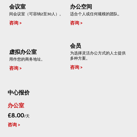
会议室
办公空间
间会议室（可容纳2至30人）。
适合个人或任何规模的团队。
咨询
咨询
会员
虚拟办公室
为选择灵活办公方式的人士提供
多种方案。
用作您的商务地址。
咨询
咨询
中心报价
办公室
£8.00
/天
咨询