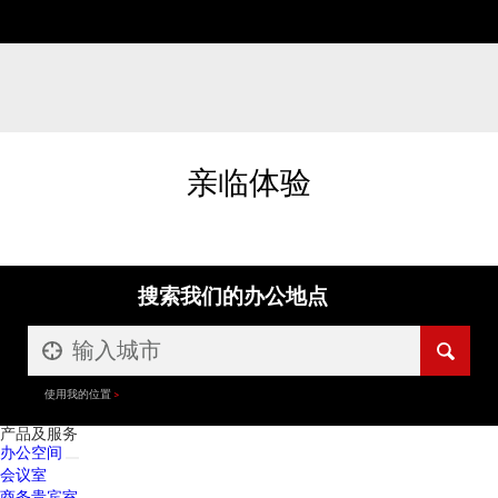
亲临体验
搜索我们的办公地点
使用我的位置
产品及服务
办公空间
会议室
商务贵宾室