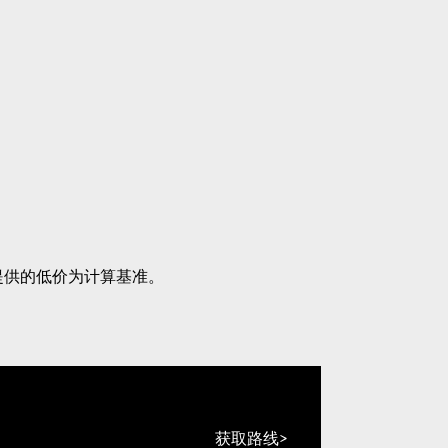
提供的低价为计算基准。
获取路线