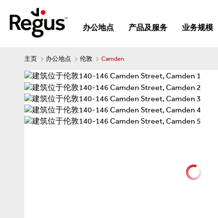
办公地点
产品及服务
业务规模
主页
办公地点
伦敦
Camden