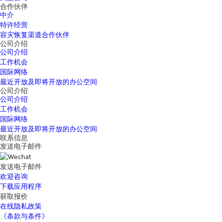
合作伙伴
中介
特许经营
容灾恢复渠道合作伙伴
公司介绍
公司介绍
工作机会
国际网络
最近开放及即将开放的办公空间
公司介绍
公司介绍
工作机会
国际网络
最近开放及即将开放的办公空间
联系信息
发送电子邮件
发送电子邮件
欢迎咨询
下载应用程序
获取报价
在线隐私政策
《条款与条件》