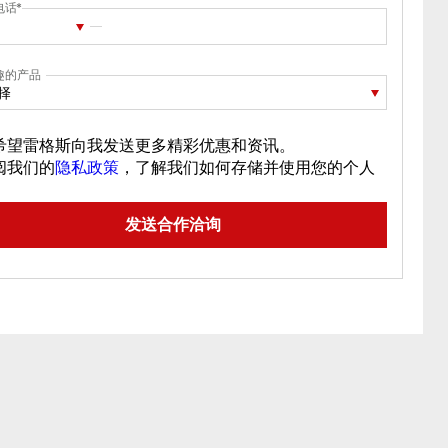
电话
趣的产品
择
希望雷格斯向我发送更多精彩优惠和资讯。
阅我们的
隐私政策
，了解我们如何存储并使用您的个人
。