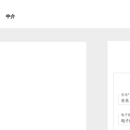
中介
全名
电子