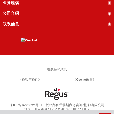
业务规模
公司介绍
联系信息
在线隐私政策
《条款与条件》
《Cookie政策》
京ICP备16062225号-1：版权所有 雷格斯商务咨询(北京)有限公司
地址：北京市朝阳区光华路1号11层1101单元