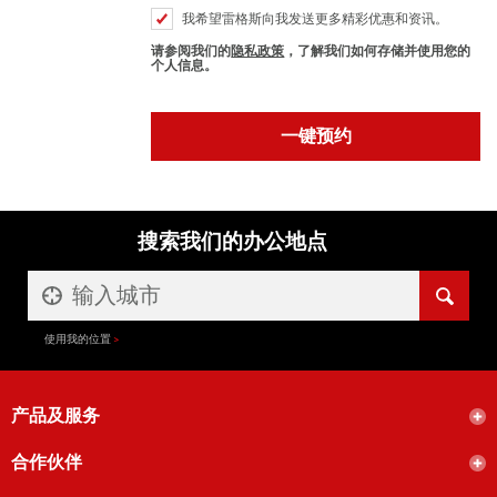
我希望雷格斯向我发送更多精彩优惠和资讯。
请参阅我们的
隐私政策
，了解我们如何存储并使用您的
个人信息。
搜索我们的办公地点
使用我的位置
产品及服务
合作伙伴