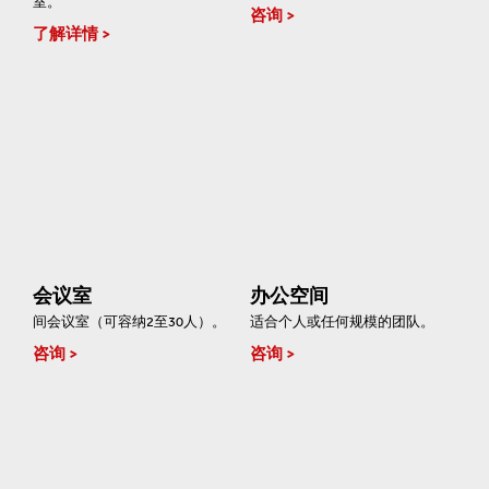
室。
咨询
了解详情
会议室
办公空间
间会议室（可容纳2至30人）。
适合个人或任何规模的团队。
咨询
咨询