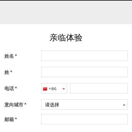
亲临体验
姓名
姓
电话
+86
意向城市
请选择
邮箱