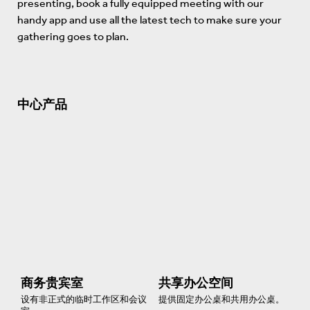
presenting, book a fully equipped meeting with our
handy app and use all the latest tech to make sure your
gathering goes to plan.
中心产品
商务贵宾室
共享办公空间
设有非正式的临时工作区和会议
提供固定办公桌和共用办公桌。