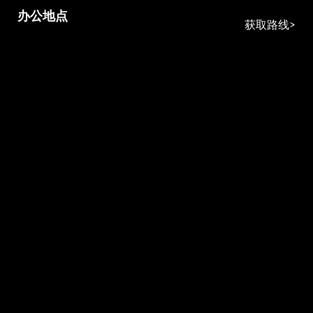
办公地点
获取路线