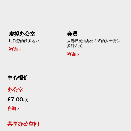
虚拟办公室
会员
用作您的商务地址。
为选择灵活办公方式的人士提供
多种方案。
咨询
咨询
中心报价
办公室
£7.00
/天
咨询
共享办公空间