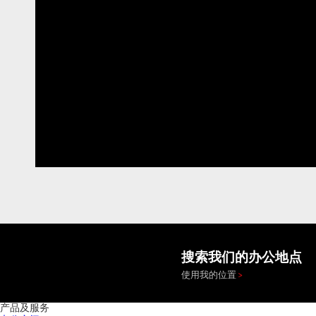
搜索我们的办公地点
使用我的位置
产品及服务