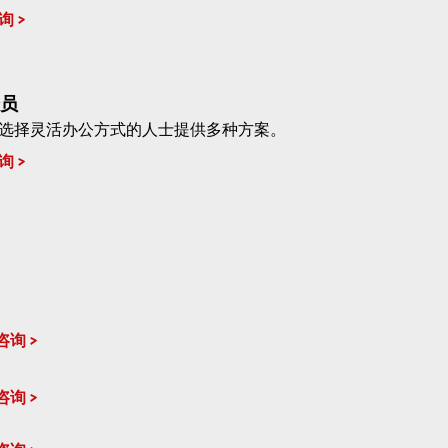
询
员
选择灵活办公方式的人士提供多种方案。
询
咨询
咨询