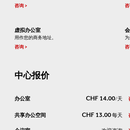
咨询
咨
虚拟办公室
会
用作您的商务地址。
为
咨询
咨
中心报价
CHF 14.00
办公室
/天
CHF 13.00
共享办公空间
每天