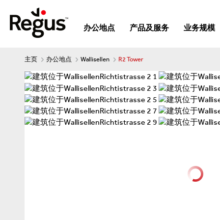
办公地点
产品及服务
业务规模
主页
办公地点
Wallisellen
R2 Tower