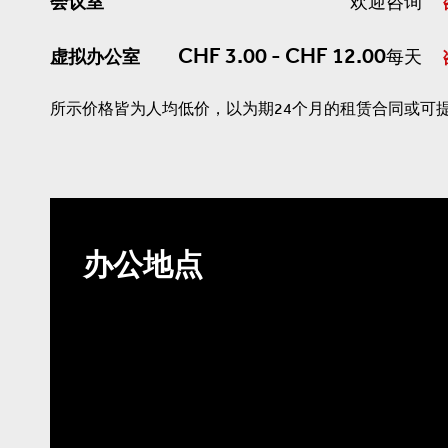
会议室
欢迎咨询
CHF 3.00 - CHF 12.00
虚拟办公室
每天
所示价格皆为人均低价，以为期24个月的租赁合同或可
办公地点