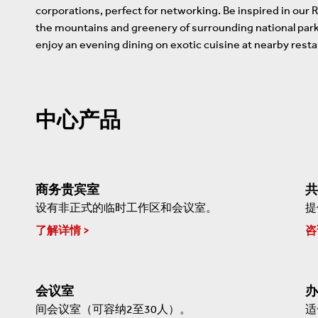
corporations, perfect for networking. Be inspired in our
the mountains and greenery of surrounding national parks.
enjoy an evening dining on exotic cuisine at nearby resta
中心产品
商务贵宾室
共
设有非正式的临时工作区和会议室。
提
了解详情
咨
会议室
办
间会议室（可容纳2至30人）。
适