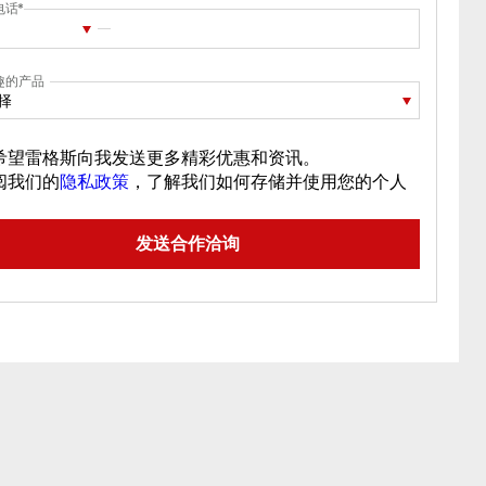
电话
趣的产品
择
希望雷格斯向我发送更多精彩优惠和资讯。
阅我们的
隐私政策
，了解我们如何存储并使用您的个人
。