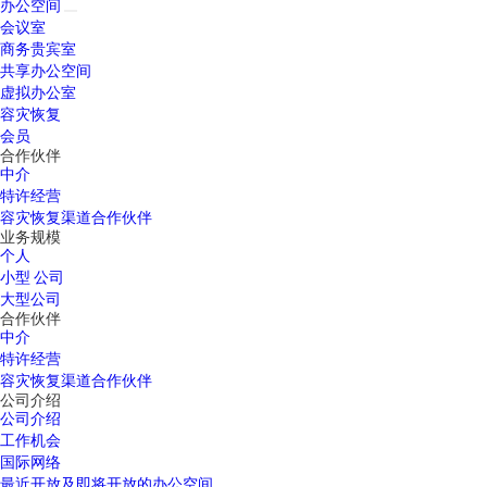
办公空间
会议室
商务贵宾室
共享办公空间
虚拟办公室
容灾恢复
会员
合作伙伴
中介
特许经营
容灾恢复渠道合作伙伴
业务规模
个人
小型 公司
大型公司
合作伙伴
中介
特许经营
容灾恢复渠道合作伙伴
公司介绍
公司介绍
工作机会
国际网络
最近开放及即将开放的办公空间