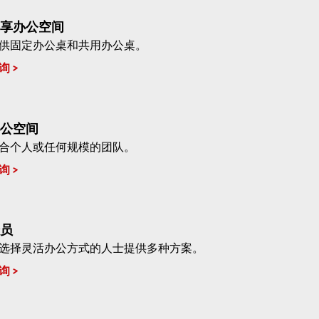
享办公空间
供固定办公桌和共用办公桌。
询
公空间
合个人或任何规模的团队。
询
员
选择灵活办公方式的人士提供多种方案。
询