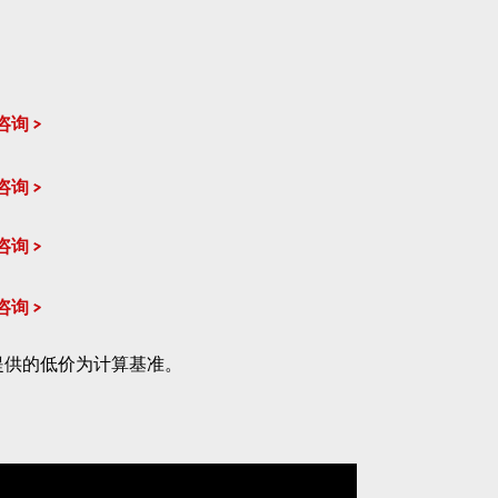
咨询
咨询
咨询
咨询
提供的低价为计算基准。