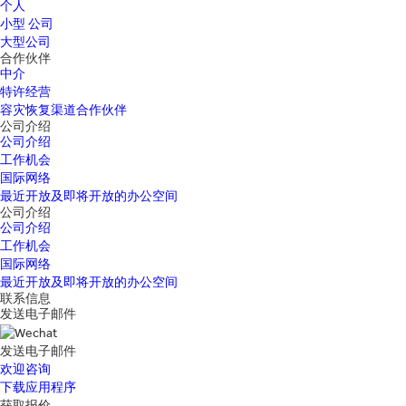
个人
小型 公司
大型公司
合作伙伴
中介
特许经营
容灾恢复渠道合作伙伴
公司介绍
公司介绍
工作机会
国际网络
最近开放及即将开放的办公空间
公司介绍
公司介绍
工作机会
国际网络
最近开放及即将开放的办公空间
联系信息
发送电子邮件
发送电子邮件
欢迎咨询
下载应用程序
获取报价