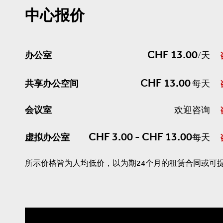
中心报价
CHF 13.00
办公室
/天
CHF 13.00
共享办公空间
每天
会议室
欢迎咨询
CHF 3.00 - CHF 13.00
虚拟办公室
每天
所示价格皆为人均低价，以为期24个月的租赁合同或可