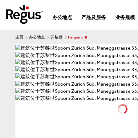
办公地点
产品及服务
业务规模
主页
办公地点
苏黎世
Pergamin II