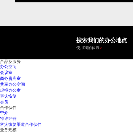
搜索我们的办公地点
使用我的位置
产品及服务
办公空间
会议室
商务贵宾室
共享办公空间
虚拟办公室
容灾恢复
会员
合作伙伴
中介
特许经营
容灾恢复渠道合作伙伴
业务规模