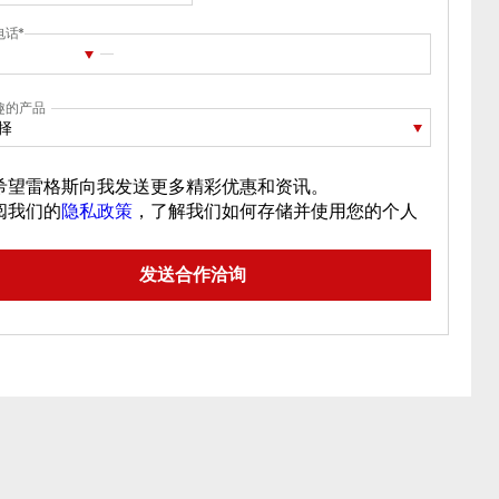
电话
趣的产品
择
希望雷格斯向我发送更多精彩优惠和资讯。
阅我们的
隐私政策
，了解我们如何存储并使用您的个人
。