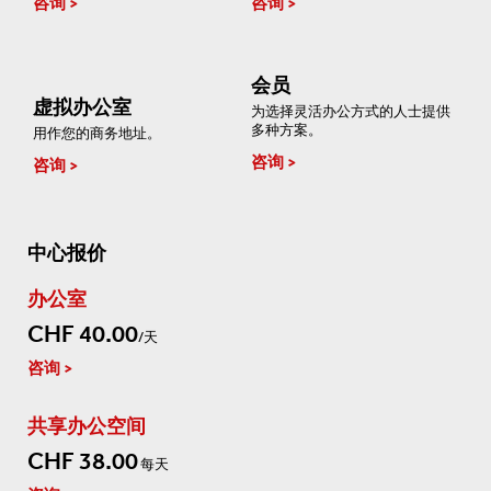
咨询
咨询
会员
虚拟办公室
为选择灵活办公方式的人士提供
多种方案。
用作您的商务地址。
咨询
咨询
中心报价
办公室
CHF 40.00
/天
咨询
共享办公空间
CHF 38.00
每天