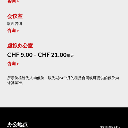
咨询
会议室
欢迎咨询
咨询
虚拟办公室
CHF 9.00 - CHF 21.00
每天
咨询
所示价格皆为人均低价，以为期24个月的租赁合同或可提供的低价为
计算基准。
办公地点