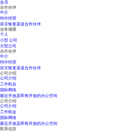
会员
合作伙伴
中介
特许经营
容灾恢复渠道合作伙伴
业务规模
个人
小型 公司
大型公司
合作伙伴
中介
特许经营
容灾恢复渠道合作伙伴
公司介绍
公司介绍
工作机会
国际网络
最近开放及即将开放的办公空间
公司介绍
公司介绍
工作机会
国际网络
最近开放及即将开放的办公空间
联系信息