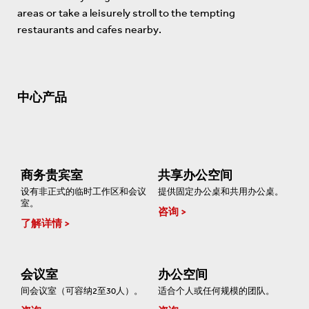
areas or take a leisurely stroll to the tempting
restaurants and cafes nearby.
中心产品
商务贵宾室
共享办公空间
设有非正式的临时工作区和会议
提供固定办公桌和共用办公桌。
室。
咨询
了解详情
会议室
办公空间
间会议室（可容纳2至30人）。
适合个人或任何规模的团队。