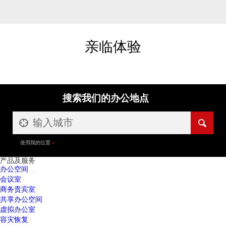
亲临体验
搜索我们的办公地点
使用我的位置
产品及服务
办公空间
会议室
商务贵宾室
共享办公空间
虚拟办公室
容灾恢复